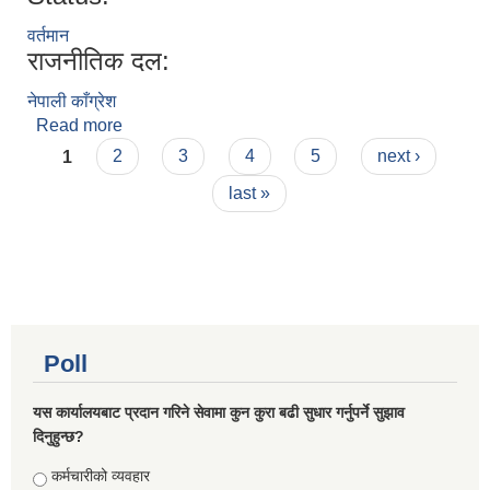
वर्तमान
राजनीतिक दल:
नेपाली काँग्रेश
Read more
about बसन्त कुमार यादव
Pages
1
2
3
4
5
next ›
last »
Poll
यस कार्यालयबाट प्रदान गरिने सेवामा कुन कुरा बढी सुधार गर्नुपर्ने सुझाव
दिनुहुन्छ?
Choices
कर्मचारीको व्यवहार