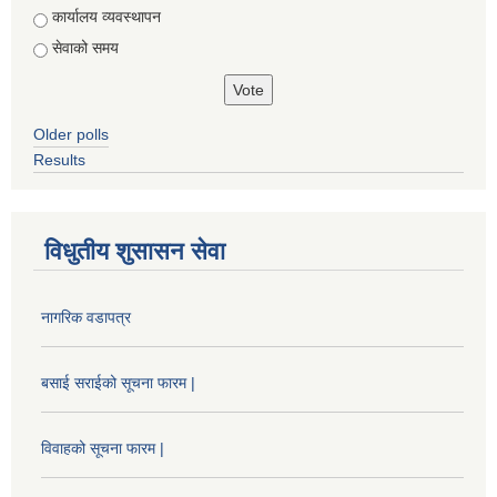
कार्यालय व्यवस्थापन
सेवाको समय
Older polls
Results
विधुतीय शुसासन सेवा
नागरिक वडापत्र
बसाई सराईको सूचना फारम |
विवाहको सूचना फारम |