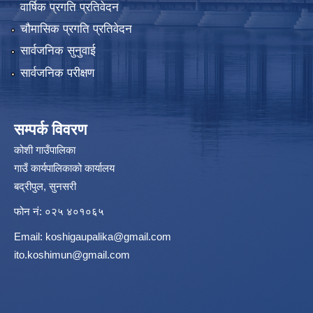
वार्षिक प्रगति प्रतिवेदन
चौमासिक प्रगति प्रतिवेदन
सार्वजनिक सुनुवाई
सार्वजनिक परीक्षण
सम्पर्क विवरण
कोशी गाउँपालिका
गाउँ कार्यपालिकाको कार्यालय
बद्रीपुल, सुनसरी
फोन नं: ०२५ ४०१०६५
Email:
koshigaupalika@gmail.com
ito.koshimun@gmail.com