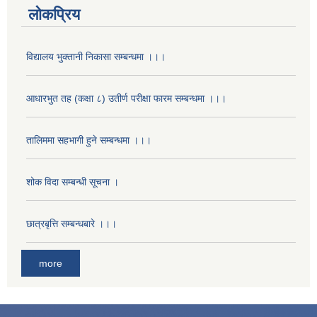
लोकप्रिय
विद्यालय भुक्तानी निकासा सम्बन्धमा ।।।
आधारभुत तह (कक्षा ८) उतीर्ण परीक्षा फारम सम्बन्धमा ।।।
तालिममा सहभागी हुने सम्बन्धमा ।।।
शोक विदा सम्बन्धी सूचना ।
छात्रबृत्ति सम्बन्धबारे ।।।
more