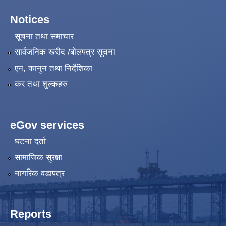
Notices
सूचना तथा समाचार
सार्वजनिक खरीद /बोलपत्र सूचना
एन, कानुन तथा निर्देशिका
कर तथा शुल्कहरु
eGov services
घटना दर्ता
सामाजिक सुरक्षा
नागरिक वडापत्र
Reports