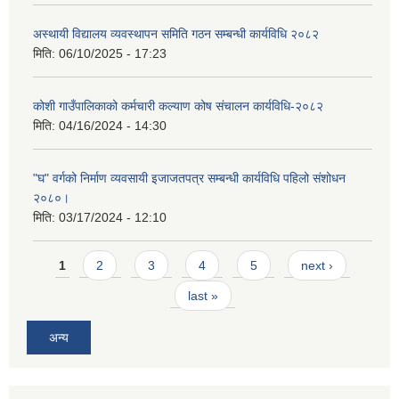
अस्थायी विद्यालय व्यवस्थापन समिति गठन सम्बन्धी कार्यविधि २०८२
मिति:
06/10/2025 - 17:23
कोशी गाउँपालिकाको कर्मचारी कल्याण कोष संचालन कार्यविधि-२०८२
मिति:
04/16/2024 - 14:30
"घ" वर्गको निर्माण व्यवसायी इजाजतपत्र सम्बन्धी कार्यविधि पहिलो संशोधन
२०८०।
मिति:
03/17/2024 - 12:10
Pages
1
2
3
4
5
next ›
last »
अन्य