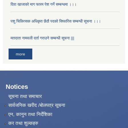
दिवा खाजाको माग फारम पेश गर्ने सम्बन्धमा ।।।
पशु चिकित्सक अधिकृत छैठौ पदको सिफारिस सम्बन्धी सूचना ।।।
मतदाता नामवली दर्ता गराउने सम्बन्धी सूचना |||
more
Notices
सूचना तथा समाचार
सार्वजनिक खरीद /बोलपत्र सूचना
एन, कानुन तथा निर्देशिका
कर तथा शुल्कहरु