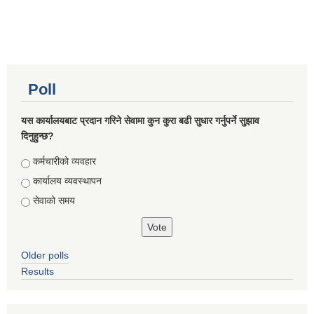
Poll
यस कार्यालयबाट प्रदान गरिने सेवामा कुन कुरा बढी सुधार गर्नुपर्ने सुझाव
दिनुहुन्छ?
Choices
कर्मचारीको व्यवहार
कार्यालय व्यवस्थापन
सेवाको समय
Older polls
Results