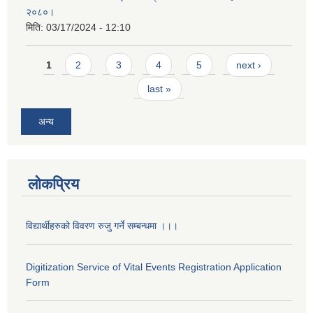
२०८०।
मिति:
03/17/2024 - 12:10
Pages
1
2
3
4
5
next ›
last »
अन्य
लोकप्रिय
विद्यार्थीहरुको विवरण रुजु गर्ने सम्बन्धमा ।।।
Digitization Service of Vital Events Registration Application
Form