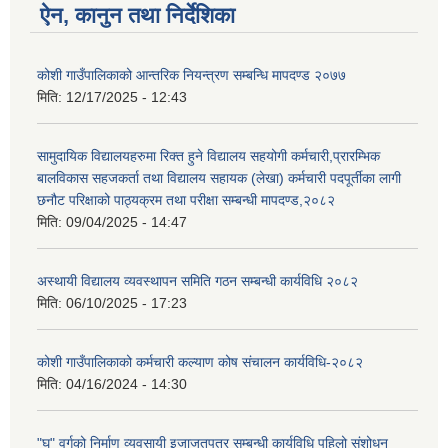
ऐन, कानुन तथा निर्देशिका
कोशी गाउँपालिकाको आन्तरिक नियन्त्रण सम्बन्धि मापदण्ड २०७७
मिति:
12/17/2025 - 12:43
सामुदायिक विद्यालयहरुमा रिक्त हुने विद्यालय सहयोगी कर्मचारी,प्रारम्भिक
बालविकास सहजकर्ता तथा विद्यालय सहायक (लेखा) कर्मचारी पदपूर्तीका लागी
छनौट परिक्षाको पाठ्यक्रम तथा परीक्षा सम्बन्धी मापदण्ड,२०८२
मिति:
09/04/2025 - 14:47
अस्थायी विद्यालय व्यवस्थापन समिति गठन सम्बन्धी कार्यविधि २०८२
मिति:
06/10/2025 - 17:23
कोशी गाउँपालिकाको कर्मचारी कल्याण कोष संचालन कार्यविधि-२०८२
मिति:
04/16/2024 - 14:30
"घ" वर्गको निर्माण व्यवसायी इजाजतपत्र सम्बन्धी कार्यविधि पहिलो संशोधन