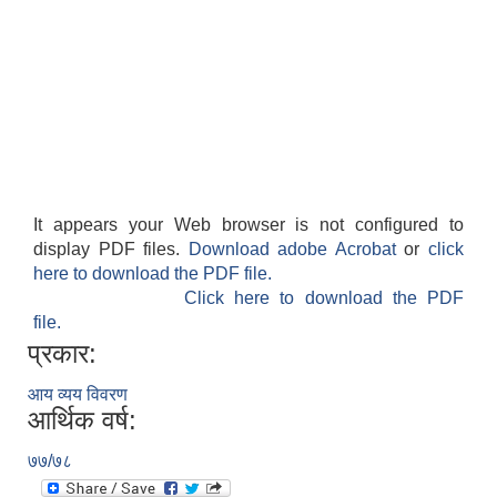
It appears your Web browser is not configured to
display PDF files.
Download adobe Acrobat
or
click
here to download the PDF file.
Click here to download the PDF
file.
प्रकार:
आय व्यय विवरण
आर्थिक वर्ष:
७७/७८