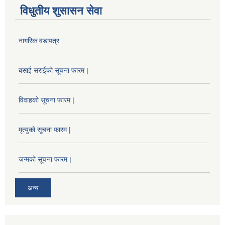
विधुतीय शुसासन सेवा
नागरिक वडापत्र
बसाई सराईको सूचना फारम |
विवाहको सूचना फारम |
मृत्युको सूचना फारम |
जन्मको सूचना फारम |
अन्य