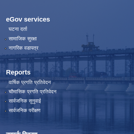
eGov services
घटना दर्ता
सामाजिक सुरक्षा
नागरिक वडापत्र
Reports
वार्षिक प्रगति प्रतिवेदन
चौमासिक प्रगति प्रतिवेदन
सार्वजनिक सुनुवाई
सार्वजनिक परीक्षण