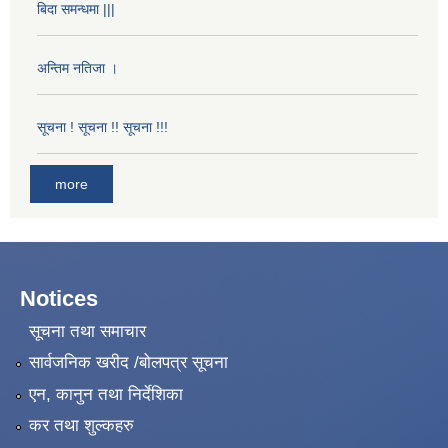
बिदा समन्धमा |||
अन्तिम नतिजा ।
सूचना ! सूचना !! सूचना !!!
more
Notices
सूचना तथा समाचार
सार्वजनिक खरीद /बोलपत्र सूचना
एन, कानुन तथा निर्देशिका
कर तथा शुल्कहरु