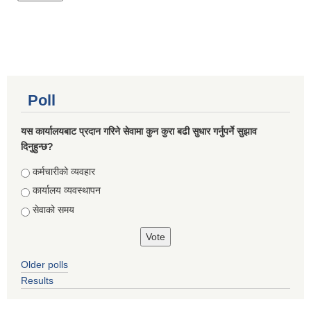
Poll
यस कार्यालयबाट प्रदान गरिने सेवामा कुन कुरा बढी सुधार गर्नुपर्ने सुझाव
दिनुहुन्छ?
Choices
कर्मचारीको व्यवहार
कार्यालय व्यवस्थापन
सेवाको समय
Older polls
Results