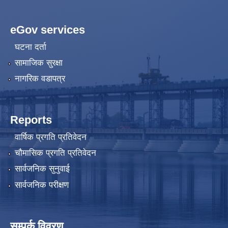
eGov services
घटना दर्ता
सामाजिक सुरक्षा
नागरिक वडापत्र
Reports
वार्षिक प्रगति प्रतिवेदन
चौमासिक प्रगति प्रतिवेदन
सार्वजनिक सुनुवाई
सार्वजनिक परीक्षण
सम्पर्क विवरण