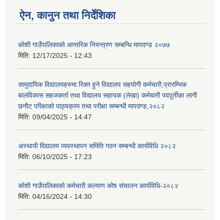
ऐन, कानुन तथा निर्देशिका
कोशी गाउँपालिकाको आन्तरिक नियन्त्रण सम्बन्धि मापदण्ड २०७७
मिति:
12/17/2025 - 12:43
सामुदायिक विद्यालयहरुमा रिक्त हुने विद्यालय सहयोगी कर्मचारी,प्रारम्भिक
बालविकास सहजकर्ता तथा विद्यालय सहायक (लेखा) कर्मचारी पदपूर्तीका लागी
छनौट परिक्षाको पाठ्यक्रम तथा परीक्षा सम्बन्धी मापदण्ड,२०८२
मिति:
09/04/2025 - 14:47
अस्थायी विद्यालय व्यवस्थापन समिति गठन सम्बन्धी कार्यविधि २०८२
मिति:
06/10/2025 - 17:23
कोशी गाउँपालिकाको कर्मचारी कल्याण कोष संचालन कार्यविधि-२०८२
मिति:
04/16/2024 - 14:30