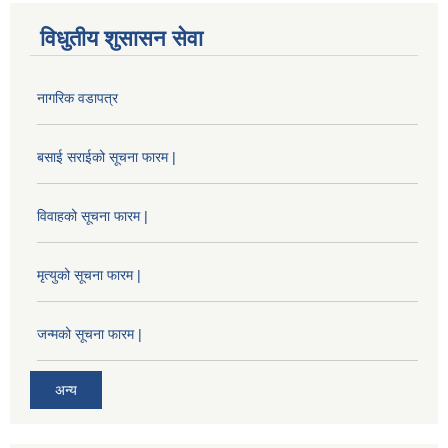
विधुतीय शुसासन सेवा
नागरिक वडापत्र
बसाई सराईको सूचना फारम |
विवाहको सूचना फारम |
मृत्युको सूचना फारम |
जन्मको सूचना फारम |
अन्य