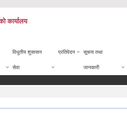
को कार्यालय
विधुतीय शुसासन
प्रतिवेदन
सूचना तथा
सेवा
जानकारी