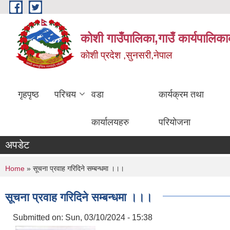
Skip to main content
कोशी गाउँपालिका,गाउँ कार्यपालिका
काेशी प्रदेश ,सुनसरी,नेपाल
गृहपृष्ठ
परिचय
वडा
कार्यक्रम तथा
कार्यालयहरु
परियोजना
अपडेट
You are here
Home
» सूचना प्रवाह गरिदिने सम्बन्धमा ।।।
सूचना प्रवाह गरिदिने सम्बन्धमा ।।।
Submitted on:
Sun, 03/10/2024 - 15:38