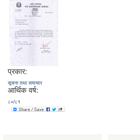
प्रकार:
सूचना तथा समाचार
आर्थिक वर्ष:
८०/८१