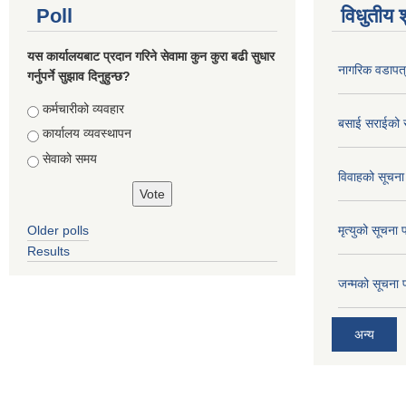
Poll
विधुतीय 
यस कार्यालयबाट प्रदान गरिने सेवामा कुन कुरा बढी सुधार
नागरिक वडापत
गर्नुपर्ने सुझाव दिनुहुन्छ?
Choices
कर्मचारीको व्यवहार
बसाई सराईको 
कार्यालय व्यवस्थापन
सेवाको समय
विवाहको सूचना
Older polls
मृत्युको सूचना 
Results
जन्मको सूचना 
अन्य