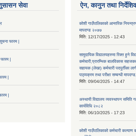
शुसासन सेवा
ऐन, कानुन तथा निर्देशि
्र
कोशी गाउँपालिकाको आन्तरिक नियन्त्रण
मापदण्ड २०७७
मिति:
12/17/2025 - 12:43
सूचना फारम |
सामुदायिक विद्यालयहरुमा रिक्त हुने वि
 फारम |
कर्मचारी,प्रारम्भिक बालविकास सहजकर्
सहायक (लेखा) कर्मचारी पदपूर्तीका लाग
पाठ्यक्रम तथा परीक्षा सम्बन्धी मापदण
फारम |
मिति:
09/04/2025 - 14:47
फारम |
अस्थायी विद्यालय व्यवस्थापन समिति ग
कार्यविधि २०८२
मिति:
06/10/2025 - 17:23
कोशी गाउँपालिकाको कर्मचारी कल्याण