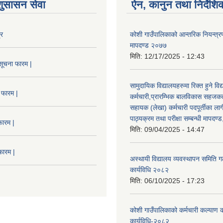
शुसासन सेवा
ऐन, कानुन तथा निर्देशि
्र
कोशी गाउँपालिकाको आन्तरिक नियन्त्रण
मापदण्ड २०७७
मिति:
12/17/2025 - 12:43
सूचना फारम |
सामुदायिक विद्यालयहरुमा रिक्त हुने वि
 फारम |
कर्मचारी,प्रारम्भिक बालविकास सहजकर्
सहायक (लेखा) कर्मचारी पदपूर्तीका लाग
पाठ्यक्रम तथा परीक्षा सम्बन्धी मापदण
फारम |
मिति:
09/04/2025 - 14:47
फारम |
अस्थायी विद्यालय व्यवस्थापन समिति ग
कार्यविधि २०८२
मिति:
06/10/2025 - 17:23
कोशी गाउँपालिकाको कर्मचारी कल्याण
कार्यविधि-२०८२