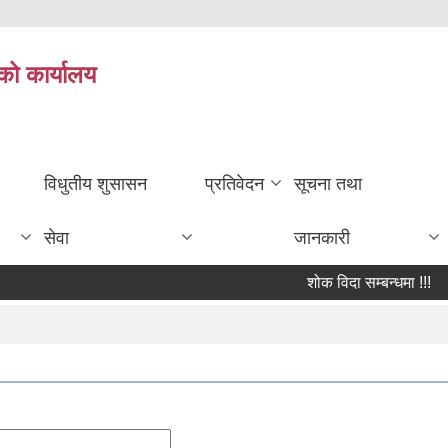
को कार्यालय
विधुतीय शुसासन
प्रतिवेदन
सूचना तथा
सेवा
जानकारी
शोक विदा सम्बन्धमा !!!