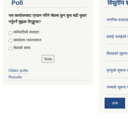
Poll
विधुतीय 
यस कार्यालयबाट प्रदान गरिने सेवामा कुन कुरा बढी सुधार
नागरिक वडापत
गर्नुपर्ने सुझाव दिनुहुन्छ?
Choices
कर्मचारीको व्यवहार
बसाई सराईको 
कार्यालय व्यवस्थापन
सेवाको समय
विवाहको सूचना
Older polls
मृत्युको सूचना 
Results
जन्मको सूचना 
अन्य