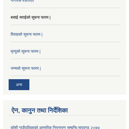
नागरिक वडापत्र
बसाई सराईको सूचना फारम |
विवाहको सूचना फारम |
मृत्युको सूचना फारम |
जन्मको सूचना फारम |
अन्य
ऐन, कानुन तथा निर्देशिका
कोशी गाउँपालिकाको आन्तरिक नियन्त्रण सम्बन्धि मापदण्ड २०७७