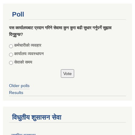
Poll
यस कार्यालयबाट प्रदान गरिने सेवामा कुन कुरा बढी सुधार गर्नुपर्ने सुझाव
दिनुहुन्छ?
Choices
कर्मचारीको व्यवहार
कार्यालय व्यवस्थापन
सेवाको समय
Older polls
Results
विधुतीय शुसासन सेवा