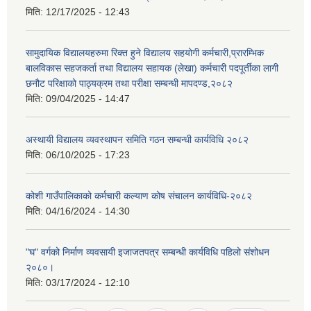
मिति:
12/17/2025 - 12:43
सामुदायिक विद्यालयहरुमा रिक्त हुने विद्यालय सहयोगी कर्मचारी,प्रारम्भिक
बालविकास सहजकर्ता तथा विद्यालय सहायक (लेखा) कर्मचारी पदपूर्तीका लागी
छनौट परिक्षाको पाठ्यक्रम तथा परीक्षा सम्बन्धी मापदण्ड,२०८२
मिति:
09/04/2025 - 14:47
अस्थायी विद्यालय व्यवस्थापन समिति गठन सम्बन्धी कार्यविधि २०८२
मिति:
06/10/2025 - 17:23
कोशी गाउँपालिकाको कर्मचारी कल्याण कोष संचालन कार्यविधि-२०८२
मिति:
04/16/2024 - 14:30
"घ" वर्गको निर्माण व्यवसायी इजाजतपत्र सम्बन्धी कार्यविधि पहिलो संशोधन
२०८०।
मिति:
03/17/2024 - 12:10