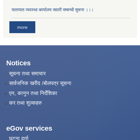
यातायात व्यवस्था कार्यालय सवारी सम्बन्धी सुचना ।।।
more
Notices
सूचना तथा समाचार
सार्वजनिक खरीद /बोलपत्र सूचना
एन, कानुन तथा निर्देशिका
कर तथा शुल्कहरु
eGov services
घटना दर्ता