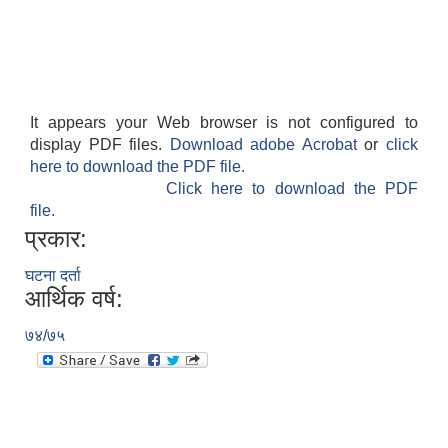
It appears your Web browser is not configured to
display PDF files.
Download adobe Acrobat
or
click
here to download the PDF file.
Click here to download the PDF
file.
प्रकार:
घटना दर्ता
आर्थिक वर्ष:
७४/७५