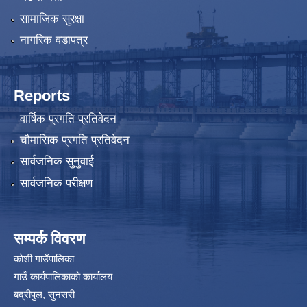
सामाजिक सुरक्षा
नागरिक वडापत्र
Reports
वार्षिक प्रगति प्रतिवेदन
चौमासिक प्रगति प्रतिवेदन
सार्वजनिक सुनुवाई
सार्वजनिक परीक्षण
सम्पर्क विवरण
कोशी गाउँपालिका
गाउँ कार्यपालिकाको कार्यालय
बद्रीपुल, सुनसरी