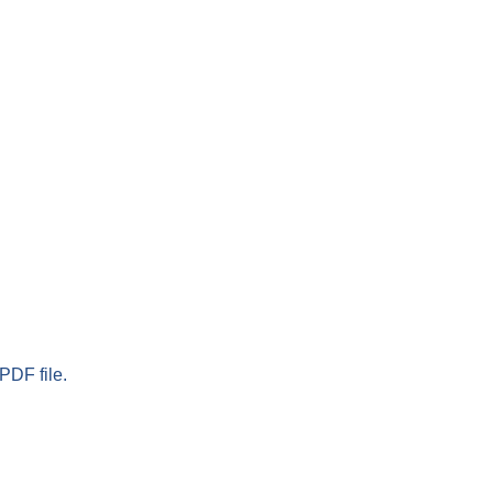
PDF file.