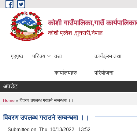
Skip to main content
कोशी गाउँपालिका,गाउँ कार्यपालिका
काेशी प्रदेश ,सुनसरी,नेपाल
गृहपृष्ठ
परिचय
वडा
कार्यक्रम तथा
कार्यालयहरु
परियोजना
अपडेट
You are here
Home
» विवरण उपलब्ध गराउने सम्बन्धमा ।।
विवरण उपलब्ध गराउने सम्बन्धमा ।।
Submitted on:
Thu, 10/13/2022 - 13:52