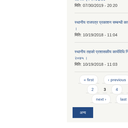
मिति:
07/30/2019 - 20:20
स्थानीय राजपत्र प्रकाशन सम्बन्धी का
।
मिति:
10/19/2018 - 11:04
स्थानीय तहको प्रशासकीय कार्यविधि नि
२०७५ ।
मिति:
10/19/2018 - 11:03
Pages
« first
‹ previous
2
3
4
next ›
last
अन्य