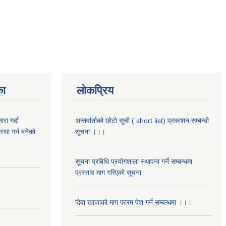
का
लोकप्रिय
रा गर्दा
अन्तर्वार्ताको छोटो सूची ( short list) प्रकाशन सम्बन्धी
स्था गर्न बनेको
सूचना ।।।
सूचना प्रबिधि प्रयोगशाला स्थापना गर्ने सम्बन्धमा
प्रस्ताव माग गरिएको सूचना
दिवा खाजाको माग फारम पेश गर्ने सम्बन्धमा ।।।