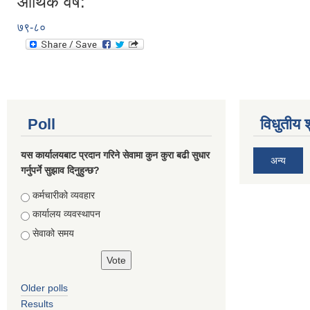
आर्थिक वर्ष:
७९-८०
Poll
विधुतीय 
यस कार्यालयबाट प्रदान गरिने सेवामा कुन कुरा बढी सुधार
अन्य
गर्नुपर्ने सुझाव दिनुहुन्छ?
Choices
कर्मचारीको व्यवहार
कार्यालय व्यवस्थापन
सेवाको समय
Older polls
Results