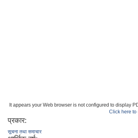
It appears your Web browser is not configured to display PD
Click here to
प्रकार:
सूचना तथा समाचार