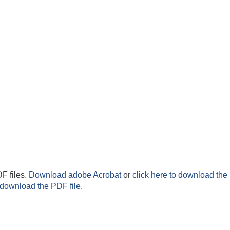
F files.
Download adobe Acrobat
or
click here to download the 
 download the PDF file.