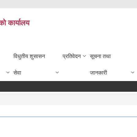
को कार्यालय
विधुतीय शुसासन
प्रतिवेदन
सूचना तथा
सेवा
जानकारी