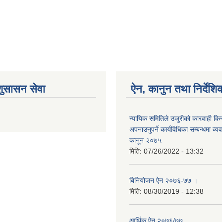
शुसासन सेवा
ऐन, कानुन तथा निर्देशि
न्यायिक समितिले उजुरीको कारवाही किना
अपनाउनुपर्ने कार्यविधिका सम्बन्धमा व्यव
कानून २०७५
मिति:
07/26/2022 - 13:32
बिनियोजन ऐन २०७६-७७ ।
मिति:
08/30/2019 - 12:38
आर्थिक ऐन २०७६/७७