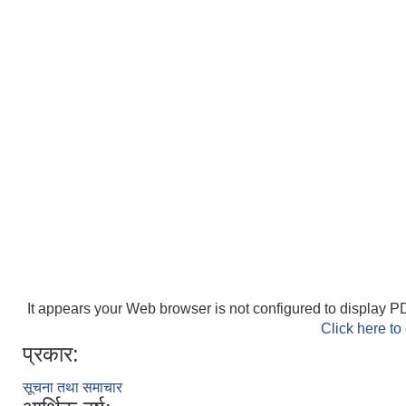
It appears your Web browser is not configured to display PD
Click here to
प्रकार:
सूचना तथा समाचार