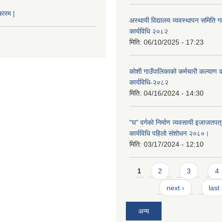
फारम |
अस्थायी विद्यालय व्यवस्थापन समिति ग
कार्यविधि २०८२
मिति:
06/10/2025 - 17:23
कोशी गाउँपालिकाको कर्मचारी कल्याण
कार्यविधि-२०८२
मिति:
04/16/2024 - 14:30
"घ" वर्गको निर्माण व्यवसायी इजाजतपत्र
कार्यविधि पहिलो संशोधन २०८०।
मिति:
03/17/2024 - 12:10
Pages
1
2
3
4
next ›
last
अन्य