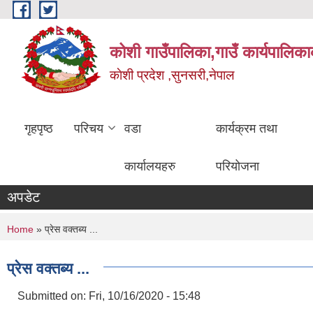
Skip to main content
कोशी गाउँपालिका,गाउँ कार्यपालिका
काेशी प्रदेश ,सुनसरी,नेपाल
गृहपृष्ठ
परिचय
वडा
कार्यक्रम तथा
कार्यालयहरु
परियोजना
अपडेट
You are here
Home
» प्रेस वक्तब्य ...
प्रेस वक्तब्य ...
Submitted on:
Fri, 10/16/2020 - 15:48