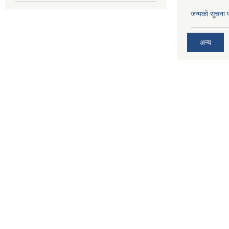
जन्मको सूचना 
अन्य