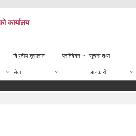
को कार्यालय
विधुतीय शुसासन
प्रतिवेदन
सूचना तथा
सेवा
जानकारी