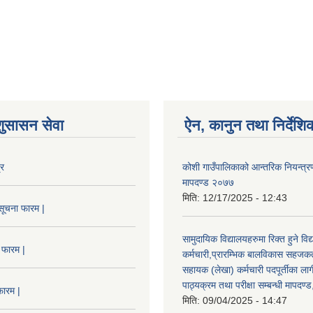
शुसासन सेवा
ऐन, कानुन तथा निर्देशि
्र
कोशी गाउँपालिकाको आन्तरिक नियन्त्रण
मापदण्ड २०७७
मिति:
12/17/2025 - 12:43
सूचना फारम |
सामुदायिक विद्यालयहरुमा रिक्त हुने वि
 फारम |
कर्मचारी,प्रारम्भिक बालविकास सहजकर्
सहायक (लेखा) कर्मचारी पदपूर्तीका लाग
पाठ्यक्रम तथा परीक्षा सम्बन्धी मापदण
फारम |
मिति:
09/04/2025 - 14:47