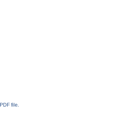
PDF file.