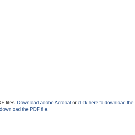
F files.
Download adobe Acrobat
or
click here to download the 
 download the PDF file.