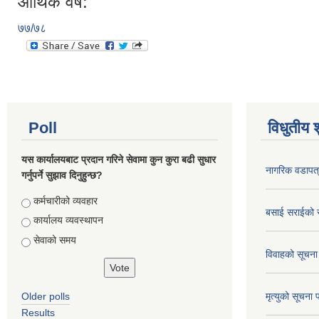
आर्थिक वर्ष:
७७/७८
Poll
विधुतीय 
यस कार्यालयबाट प्रदान गरिने सेवामा कुन कुरा बढी सुधार
नागरिक वडापत
गर्नुपर्ने सुझाव दिनुहुन्छ?
Choices
कर्मचारीको व्यवहार
बसाई सराईको 
कार्यालय व्यवस्थापन
सेवाको समय
विवाहको सूचना
Older polls
मृत्युको सूचना 
Results