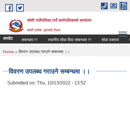
Skip to main content
कोशी गाउँपालिका,गाउँ कार्यपालिकाको कार्यालय
काेशी प्रदेश ,सुनसरी,नेपाल
अपडेट
शोक विदा सम्बन्धमा !!!
स्थानीय शोक विदा सम्बन्धमा !!!
शोक वक्तव्य
सार्
You are here
Home
» विवरण उपलब्ध गराउने सम्बन्धमा ।।
विवरण उपलब्ध गराउने सम्बन्धमा ।।
Submitted on:
Thu, 10/13/2022 - 13:52