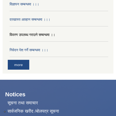
विज्ञापन सम्बन्धमा ।।।
दरखास्त आव्हान सम्बन्धमा ।।।
विवरण उपलब्ध गराउने सम्बन्धमा ।।
निवेदन पेश गर्ने सम्बन्धमा ।।।
more
Notices
सूचना तथा समाचार
सार्वजनिक खरीद /बोलपत्र सूचना