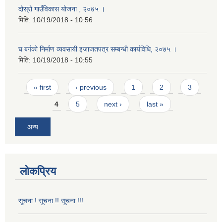
दोस्रो गाउँविकास योजना , २०७५ ।
मिति:
10/19/2018 - 10:56
घ बर्गको निर्माण व्यवसायी इजाजतपत्र सम्बन्धी कार्यविधि, २०७५ ।
मिति:
10/19/2018 - 10:55
Pages
« first
‹ previous
1
2
3
4
5
next ›
last »
अन्य
लोकप्रिय
सूचना ! सूचना !! सूचना !!!