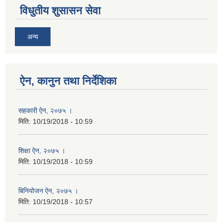
विधुतीय शुसासन सेवा
अन्य
ऐन, कानुन तथा निर्देशिका
सहकारी ऐन, २०७५ ।
मिति:
10/19/2018 - 10:59
शिक्षा ऐन, २०७५ ।
मिति:
10/19/2018 - 10:59
बिनियोजन ऐन, २०७५ ।
मिति:
10/19/2018 - 10:57