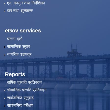
एन, कानुन तथा निर्देशिका
कर तथा शुल्कहरु
eGov services
घटना दर्ता
सामाजिक सुरक्षा
नागरिक वडापत्र
Reports
वार्षिक प्रगति प्रतिवेदन
चौमासिक प्रगति प्रतिवेदन
सार्वजनिक सुनुवाई
सार्वजनिक परीक्षण