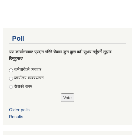
Poll
यस कार्यालयबाट प्रदान गरिने सेवामा कुन कुरा बढी सुधार गर्नुपर्ने सुझाव
दिनुहुन्छ?
Choices
कर्मचारीको व्यवहार
कार्यालय व्यवस्थापन
सेवाको समय
Older polls
Results