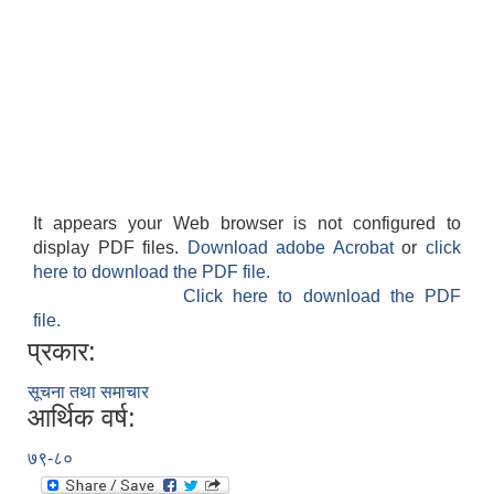
It appears your Web browser is not configured to
display PDF files.
Download adobe Acrobat
or
click
here to download the PDF file.
Click here to download the PDF
file.
प्रकार:
सूचना तथा समाचार
आर्थिक वर्ष:
७९-८०