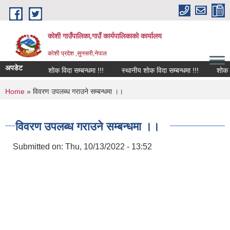
Skip to main content
कोशी गाउँपालिका,गाउँ कार्यपालिकाको कार्यालय
काेशी प्रदेश ,सुनसरी,नेपाल
अपडेट
शोक विदा सम्बन्धमा !!!
स्थानीय शोक विदा सम्बन्धमा !!!
शोक वक्त
You are here
Home
» विवरण उपलब्ध गराउने सम्बन्धमा ।।
विवरण उपलब्ध गराउने सम्बन्धमा ।।
Submitted on:
Thu, 10/13/2022 - 13:52