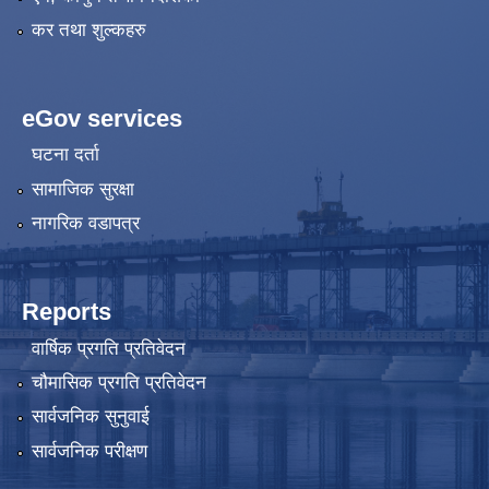
कर तथा शुल्कहरु
eGov services
घटना दर्ता
सामाजिक सुरक्षा
नागरिक वडापत्र
Reports
वार्षिक प्रगति प्रतिवेदन
चौमासिक प्रगति प्रतिवेदन
सार्वजनिक सुनुवाई
सार्वजनिक परीक्षण