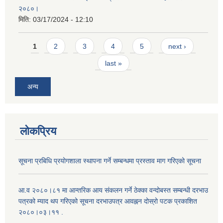
२०८०।
मिति:
03/17/2024 - 12:10
Pages
1
2
3
4
5
next ›
last »
अन्य
लोकप्रिय
सूचना प्रबिधि प्रयोगशाला स्थापना गर्ने सम्बन्धमा प्रस्ताव माग गरिएको सूचना
आ.व २०८०।८१ मा आन्तरिक आय संकलन गर्ने ठेक्का वन्दोबस्त सम्बन्धी दरभाउ
पत्रको म्याद थप गरिएको सूचना दरभाउपत्र आवह्नन दोस्रो पटक प्रकाशित
२०८०।०३।११ .