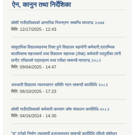
ऐन, कानुन तथा निर्देशिका
कोशी गाउँपालिकाको आन्तरिक नियन्त्रण सम्बन्धि मापदण्ड २०७७
मिति:
12/17/2025 - 12:43
सामुदायिक विद्यालयहरुमा रिक्त हुने विद्यालय सहयोगी कर्मचारी,प्रारम्भिक
बालविकास सहजकर्ता तथा विद्यालय सहायक (लेखा) कर्मचारी पदपूर्तीका लागी
छनौट परिक्षाको पाठ्यक्रम तथा परीक्षा सम्बन्धी मापदण्ड,२०८२
मिति:
09/04/2025 - 14:47
अस्थायी विद्यालय व्यवस्थापन समिति गठन सम्बन्धी कार्यविधि २०८२
मिति:
06/10/2025 - 17:23
कोशी गाउँपालिकाको कर्मचारी कल्याण कोष संचालन कार्यविधि-२०८२
मिति:
04/16/2024 - 14:30
"घ" वर्गको निर्माण व्यवसायी इजाजतपत्र सम्बन्धी कार्यविधि पहिलो संशोधन