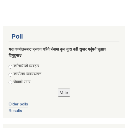
Poll
यस कार्यालयबाट प्रदान गरिने सेवामा कुन कुरा बढी सुधार गर्नुपर्ने सुझाव
दिनुहुन्छ?
Choices
कर्मचारीको व्यवहार
कार्यालय व्यवस्थापन
सेवाको समय
Older polls
Results