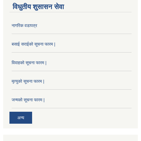
विधुतीय शुसासन सेवा
नागरिक वडापत्र
बसाई सराईको सूचना फारम |
विवाहको सूचना फारम |
मृत्युको सूचना फारम |
जन्मको सूचना फारम |
अन्य