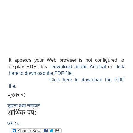
It appears your Web browser is not configured to
display PDF files.
Download adobe Acrobat
or
click
here to download the PDF file.
Click here to download the PDF
file.
प्रकार:
सूचना तथा समाचार
आर्थिक वर्ष:
७९-८०