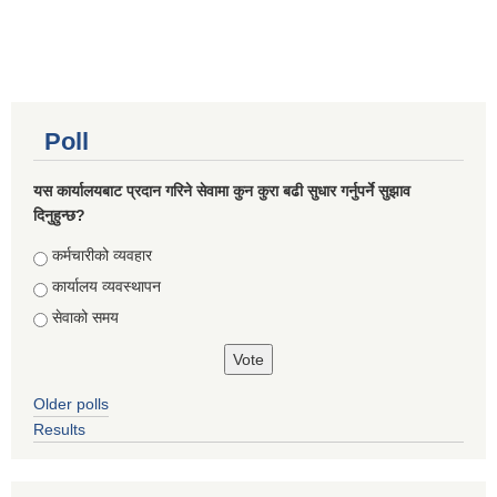
Poll
यस कार्यालयबाट प्रदान गरिने सेवामा कुन कुरा बढी सुधार गर्नुपर्ने सुझाव
दिनुहुन्छ?
Choices
कर्मचारीको व्यवहार
कार्यालय व्यवस्थापन
सेवाको समय
Older polls
Results