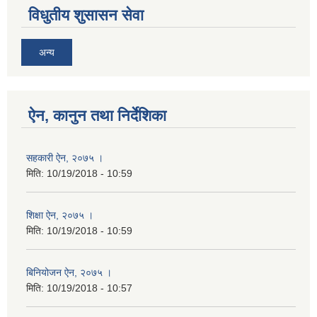
विधुतीय शुसासन सेवा
अन्य
ऐन, कानुन तथा निर्देशिका
सहकारी ऐन, २०७५ ।
मिति:
10/19/2018 - 10:59
शिक्षा ऐन, २०७५ ।
मिति:
10/19/2018 - 10:59
बिनियोजन ऐन, २०७५ ।
मिति:
10/19/2018 - 10:57