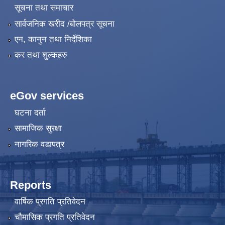
सूचना तथा समाचार
सार्वजनिक खरीद /बोलपत्र सूचना
एन, कानुन तथा निर्देशिका
कर तथा शुल्कहरु
eGov services
घटना दर्ता
सामाजिक सुरक्षा
नागरिक वडापत्र
Reports
वार्षिक प्रगति प्रतिवेदन
चौमासिक प्रगति प्रतिवेदन