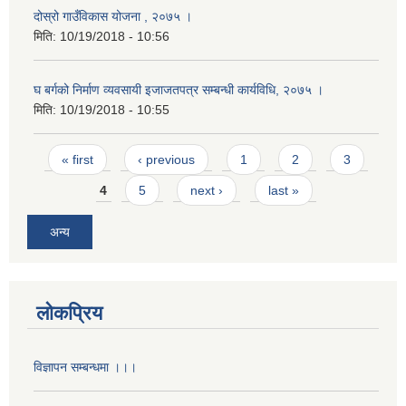
दोस्रो गाउँविकास योजना , २०७५ ।
मिति:
10/19/2018 - 10:56
घ बर्गको निर्माण व्यवसायी इजाजतपत्र सम्बन्धी कार्यविधि, २०७५ ।
मिति:
10/19/2018 - 10:55
Pages
« first
‹ previous
1
2
3
4
5
next ›
last »
अन्य
लोकप्रिय
विज्ञापन सम्बन्धमा ।।।