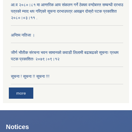
आ.व २०८०।८१ मा आन्तरिक आय संकलन गर्ने ठेक्का वन्दोबस्त सम्बन्धी दरभाउ
पत्रको म्याद थप गरिएको सूचना दरभाउपत्र आवह्नन दोस्रो पटक प्रकाशित
२०८०।०३।११ .
अन्तिम नतिजा ।
जीर्ण भौतीक संरचना भवन सामानको कवाडी लिलामी बढाबढको सूचनाः प्रथम
पटक प्रकाशितः २०७९।०९।१२
सूचना ! सूचना !! सूचना !!!
more
Notices