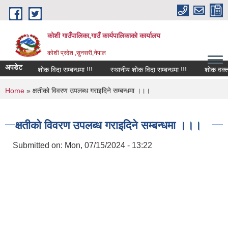
Skip to main content
कोशी गाउँपालिका,गाउँ कार्यपालिकाको कार्यालय
काेशी प्रदेश ,सुनसरी,नेपाल
अपडेट
शोक विदा सम्बन्धमा !!!
स्थानीय शोक विदा सम्बन्धमा !!!
शोक वक्तव्य
You are here
Home
» क्षतीको विवरण उपलब्ध गराइदिने सम्बन्धमा ।।।
क्षतीको विवरण उपलब्ध गराइदिने सम्बन्धमा ।।।
Submitted on:
Mon, 07/15/2024 - 13:22