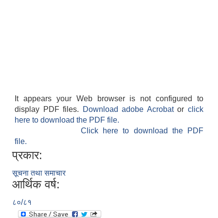
It appears your Web browser is not configured to
display PDF files.
Download adobe Acrobat
or
click
here to download the PDF file.
Click here to download the PDF
file.
प्रकार:
सूचना तथा समाचार
आर्थिक वर्ष:
८०/८१