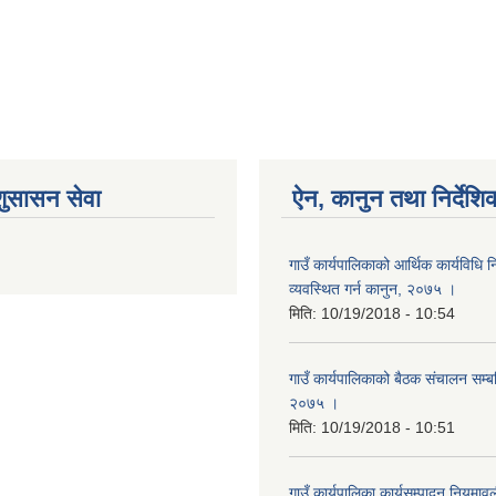
शुसासन सेवा
ऐन, कानुन तथा निर्देशि
गाउँ कार्यपालिकाको आर्थिक कार्यविधि
व्यवस्थित गर्न कानुन, २०७५ ।
मिति:
10/19/2018 - 10:54
गाउँ कार्यपालिकाको बैठक संचालन सम्बन्
२०७५ ।
मिति:
10/19/2018 - 10:51
गाउँ कार्यपालिका कार्यसम्पादन नियम