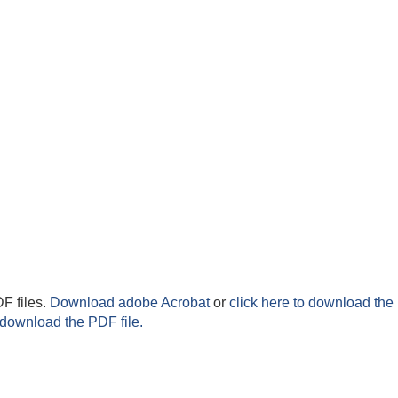
F files.
Download adobe Acrobat
or
click here to download the 
 download the PDF file.