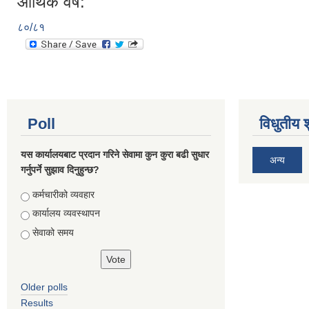
आर्थिक वर्ष:
८०/८१
Poll
विधुतीय 
यस कार्यालयबाट प्रदान गरिने सेवामा कुन कुरा बढी सुधार
अन्य
गर्नुपर्ने सुझाव दिनुहुन्छ?
Choices
कर्मचारीको व्यवहार
कार्यालय व्यवस्थापन
सेवाको समय
Older polls
Results