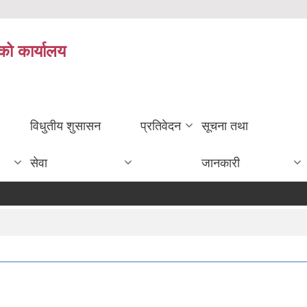
को कार्यालय
विधुतीय शुसासन
प्रतिवेदन
सूचना तथा
सेवा
जानकारी