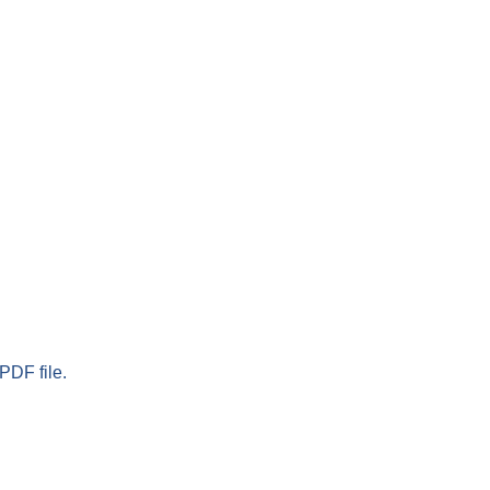
PDF file.