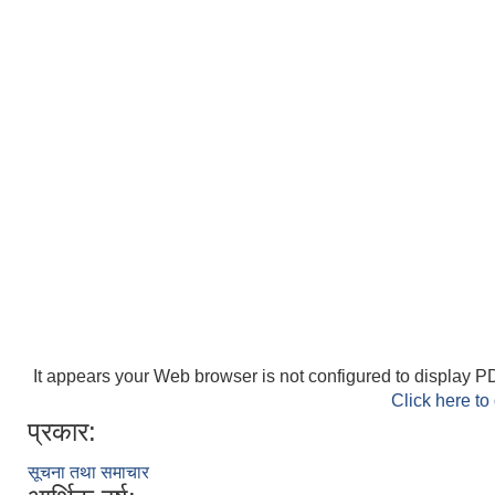
It appears your Web browser is not configured to display PD
Click here to
प्रकार:
सूचना तथा समाचार