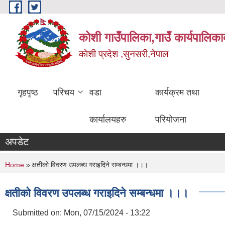
Skip to main content
कोशी गाउँपालिका,गाउँ कार्यपालिका
काेशी प्रदेश ,सुनसरी,नेपाल
गृहपृष्ठ
परिचय
वडा
कार्यक्रम तथा
कार्यालयहरु
परियोजना
अपडेट
You are here
Home
» क्षतीको विवरण उपलब्ध गराइदिने सम्बन्धमा ।।।
क्षतीको विवरण उपलब्ध गराइदिने सम्बन्धमा ।।।
Submitted on:
Mon, 07/15/2024 - 13:22