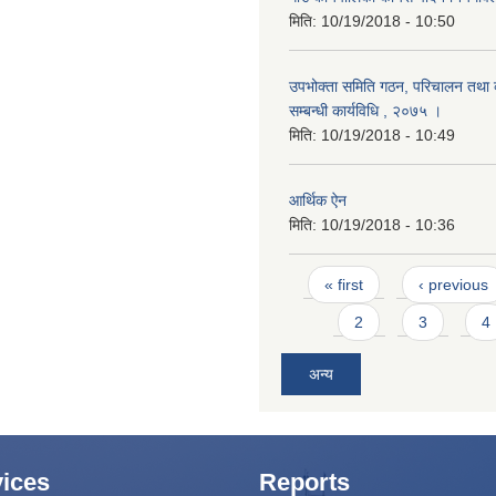
मिति:
10/19/2018 - 10:50
उपभोक्ता समिति गठन, परिचालन तथा व
सम्बन्धी कार्यविधि , २०७५ ।
मिति:
10/19/2018 - 10:49
आर्थिक ऐन
मिति:
10/19/2018 - 10:36
Pages
« first
‹ previous
2
3
4
अन्य
ices
Reports