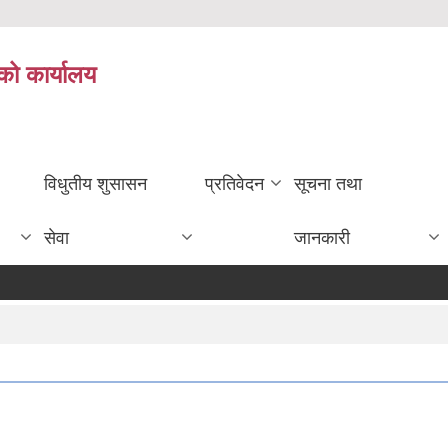
को कार्यालय
विधुतीय शुसासन
प्रतिवेदन
सूचना तथा
सेवा
जानकारी