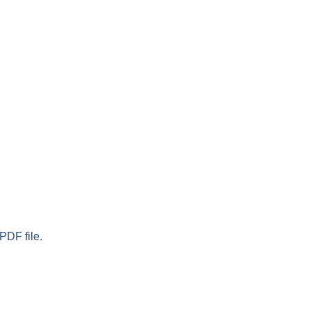
PDF file.