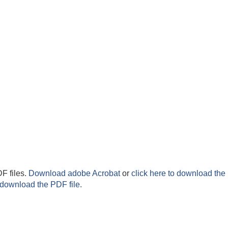
F files.
Download adobe Acrobat
or
click here to download the 
 download the PDF file.