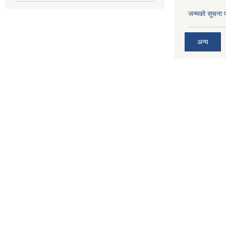
जन्मको सूचना 
अन्य