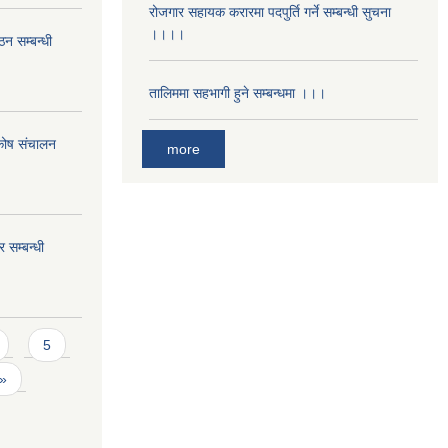
रोजगार सहायक करारमा पदपुर्ति गर्ने सम्बन्धी सुचना
।।।।
ठन सम्बन्धी
तालिममा सहभागी हुने सम्बन्धमा ।।।
 कोष संचालन
more
 सम्बन्धी
5
 »