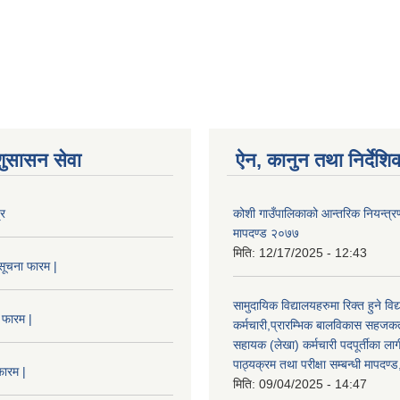
शुसासन सेवा
ऐन, कानुन तथा निर्देशि
्र
कोशी गाउँपालिकाको आन्तरिक नियन्त्रण
मापदण्ड २०७७
मिति:
12/17/2025 - 12:43
सूचना फारम |
सामुदायिक विद्यालयहरुमा रिक्त हुने वि
 फारम |
कर्मचारी,प्रारम्भिक बालविकास सहजकर्
सहायक (लेखा) कर्मचारी पदपूर्तीका लाग
पाठ्यक्रम तथा परीक्षा सम्बन्धी मापदण
फारम |
मिति:
09/04/2025 - 14:47