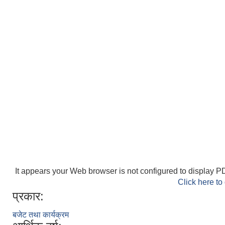
It appears your Web browser is not configured to display PD
Click here to
प्रकार:
बजेट तथा कार्यक्रम