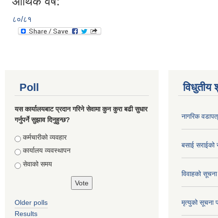
आर्थिक वर्ष:
८०/८१
Poll
विधुतीय 
यस कार्यालयबाट प्रदान गरिने सेवामा कुन कुरा बढी सुधार
नागरिक वडापत
गर्नुपर्ने सुझाव दिनुहुन्छ?
Choices
कर्मचारीको व्यवहार
बसाई सराईको 
कार्यालय व्यवस्थापन
सेवाको समय
विवाहको सूचना
Older polls
मृत्युको सूचना 
Results