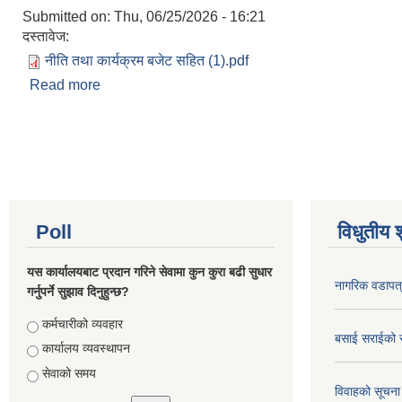
Submitted on:
Thu, 06/25/2026 - 16:21
दस्तावेज:
नीति तथा कार्यक्रम बजेट सहित (1).pdf
Read more
about कोशी गाउँपालिका आ.व २०८३।८४ को वार्षिक बजेट
Pages
Poll
विधुतीय 
यस कार्यालयबाट प्रदान गरिने सेवामा कुन कुरा बढी सुधार
नागरिक वडापत
गर्नुपर्ने सुझाव दिनुहुन्छ?
Choices
कर्मचारीको व्यवहार
बसाई सराईको 
कार्यालय व्यवस्थापन
सेवाको समय
विवाहको सूचना