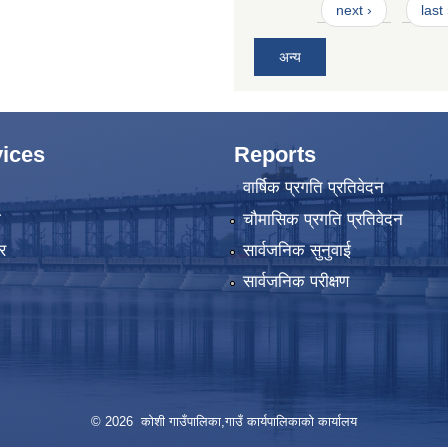
next ›
last
अन्य
ices
Reports
वार्षिक प्रगति प्रतिवेदन
ा
चौमासिक प्रगति प्रतिवेदन
र
सार्वजनिक सुनुवाई
सार्वजनिक परीक्षण
© 2026 कोशी गाउँपालिका,गाउँ कार्यपालिकाको कार्यालय