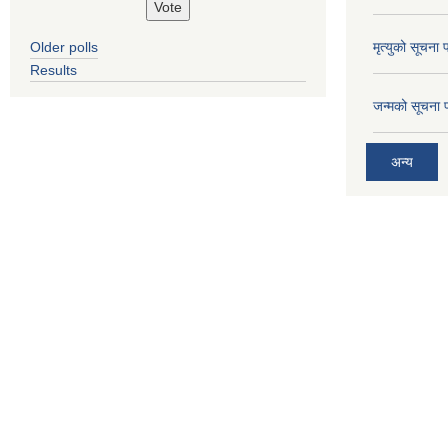
Older polls
मृत्युको सूचना 
Results
जन्मको सूचना 
अन्य