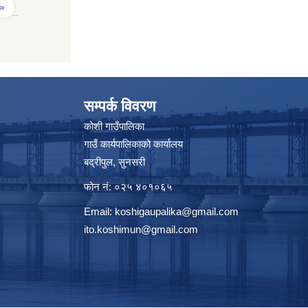
 »
सम्पर्क विवरण
कोशी गाउँपालिका
गाउँ कार्यपालिकाको कार्यालय
बद्रीपुल, सुनसरी
फोन नं: ०२५ ४०१०६५
Email:
koshigaupalika@gmail.com
ito.koshimun@gmail.com