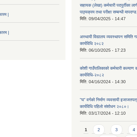
सहायक (लेखा) कर्मचारी पदपूर्तीका लाग
पाठ्यक्रम तथा परीक्षा सम्बन्धी मापदण
फारम |
मिति:
09/04/2025 - 14:47
फारम |
अस्थायी विद्यालय व्यवस्थापन समिति ग
कार्यविधि २०८२
मिति:
06/10/2025 - 17:23
कोशी गाउँपालिकाको कर्मचारी कल्याण
कार्यविधि-२०८२
मिति:
04/16/2024 - 14:30
"घ" वर्गको निर्माण व्यवसायी इजाजतपत्र
कार्यविधि पहिलो संशोधन २०८०।
मिति:
03/17/2024 - 12:10
Pages
1
2
3
4