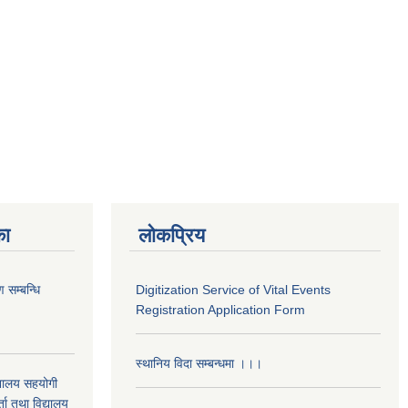
का
लोकप्रिय
 सम्बन्धि
Digitization Service of Vital Events
Registration Application Form
स्थानिय विदा सम्बन्धमा ।।।
द्यालय सहयोगी
ता तथा विद्यालय