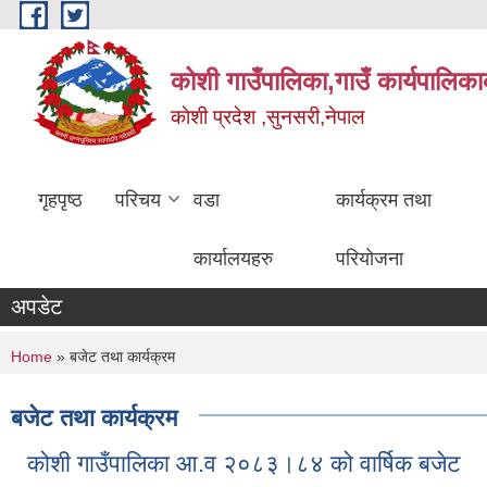
Skip to main content
कोशी गाउँपालिका,गाउँ कार्यपालिका
काेशी प्रदेश ,सुनसरी,नेपाल
गृहपृष्ठ
परिचय
वडा
कार्यक्रम तथा
कार्यालयहरु
परियोजना
अपडेट
You are here
Home
» बजेट तथा कार्यक्रम
बजेट तथा कार्यक्रम
कोशी गाउँपालिका आ.व २०८३।८४ को वार्षिक बजेट