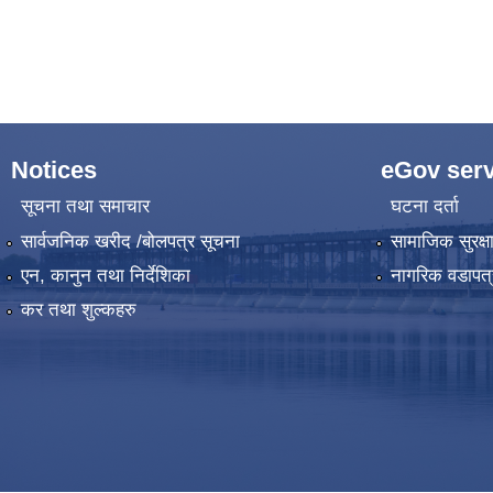
Notices
eGov serv
सूचना तथा समाचार
घटना दर्ता
सार्वजनिक खरीद /बोलपत्र सूचना
सामाजिक सुरक्ष
एन, कानुन तथा निर्देशिका
नागरिक वडापत्
कर तथा शुल्कहरु