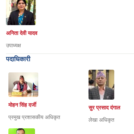
अनिता देवी यादव
उपाध्यक्ष
पदाधिकारी
मोहन सिंह दर्जी
सुर प्रसाद दंगाल
प्रमुख प्रशासकीय अधिकृत
लेखा अधिकृत