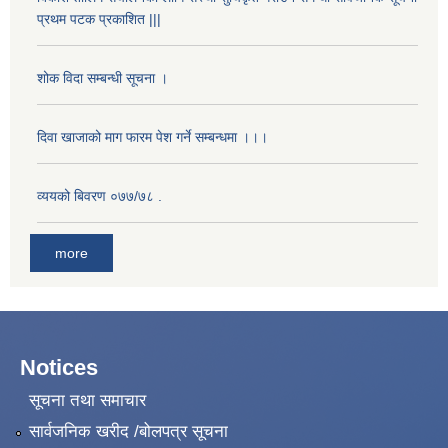
प्रथम पटक प्रकाशित |||
शोक विदा सम्बन्धी सूचना ।
दिवा खाजाको माग फारम पेश गर्ने सम्बन्धमा ।।।
व्ययको बिवरण ०७७/७८ .
more
Notices
सूचना तथा समाचार
सार्वजनिक खरीद /बोलपत्र सूचना