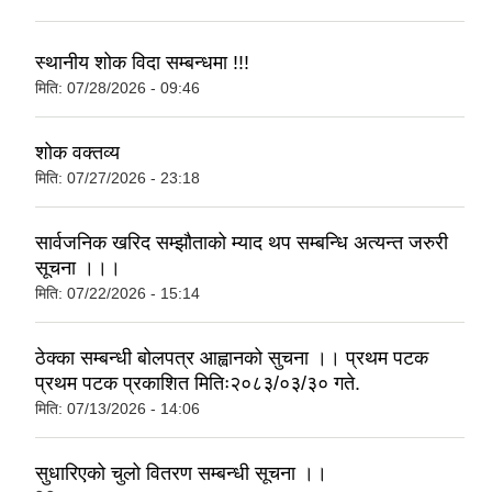
स्थानीय शोक विदा सम्बन्धमा !!!
मिति:
07/28/2026 - 09:46
शोक वक्तव्य
मिति:
07/27/2026 - 23:18
सार्वजनिक खरिद सम्झौताको म्याद थप सम्बन्धि अत्यन्त जरुरी
सूचना ।।।
मिति:
07/22/2026 - 15:14
ठेक्का सम्बन्धी बोलपत्र आह्वानको सुचना ।। प्रथम पटक
प्रथम पटक प्रकाशित मितिः२०८३/०३/३० गते.
मिति:
07/13/2026 - 14:06
सुधारिएको चुलो वितरण सम्बन्धी सूचना ।।