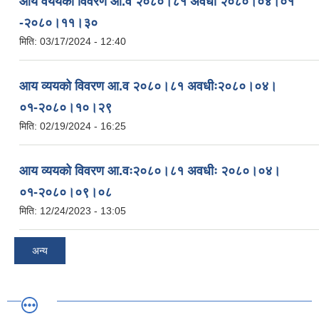
आय वययको विवरण आ.व २०८०।८१ अवधी २०८०।०४।०१
-२०८०।११।३०
मिति:
03/17/2024 - 12:40
आय व्ययको विवरण आ.व २०८०।८१ अवधीः२०८०।०४।
०१-२०८०।१०।२९
मिति:
02/19/2024 - 16:25
आय व्ययको विवरण आ.वः२०८०।८१ अवधीः २०८०।०४।
०१-२०८०।०९।०८
मिति:
12/24/2023 - 13:05
अन्य