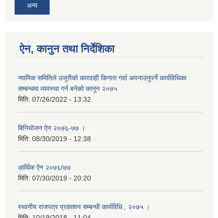
अन्य
ऐन, कानुन तथा निर्देशिका
न्यायिक समितिले उजुरीको कारवाही किनारा गर्दा अपनाउनुपर्ने कार्यविधिका
सम्बन्धमा व्यवस्था गर्न बनेको कानून २०७५
मिति:
07/26/2022 - 13:32
बिनियोजन ऐन २०७६-७७ ।
मिति:
08/30/2019 - 12:38
आर्थिक ऐन २०७६/७७
मिति:
07/30/2019 - 20:20
स्थानीय राजपत्र प्रकाशन सम्बन्धी कार्यविधि , २०७५ ।
मिति:
10/19/2018 - 11:04