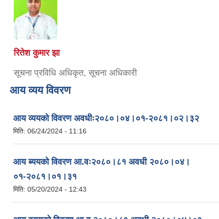
रितेश कुमार झा
सूचना प्रविधि अधिकृत, सूचना अधिकारी
आय व्यय विवरण
आय व्ययको विवरण अवधीः२०८०।०४।०१-२०८१।०२।३२
मिति:
06/24/2024 - 11:16
आय ब्ययको विवरण आ.वः२०८०।८१ अवधी २०८०।०४।
०१-२०८१।०१।३१
मिति:
05/20/2024 - 12:43