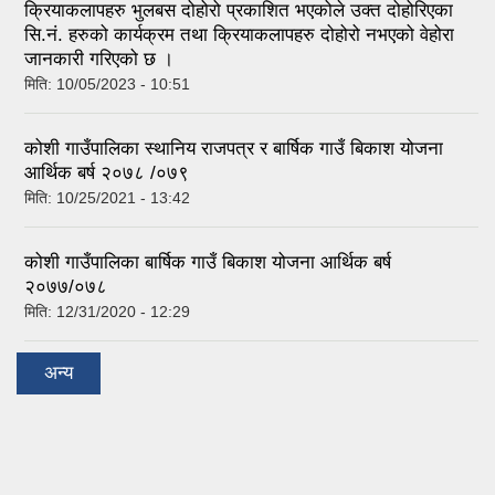
क्रियाकलापहरु भुलबस दोहोरो प्रकाशित भएकोले उक्त दोहोरिएका
सि.नं. हरुको कार्यक्रम तथा क्रियाकलापहरु दोहोरो नभएको वेहोरा
जानकारी गरिएको छ ।
मिति:
10/05/2023 - 10:51
कोशी गाउँपालिका स्थानिय राजपत्र र बार्षिक गाउँ बिकाश योजना
आर्थिक बर्ष २०७८ /०७९
मिति:
10/25/2021 - 13:42
कोशी गाउँपालिका बार्षिक गाउँ बिकाश योजना आर्थिक बर्ष
२०७७/०७८
मिति:
12/31/2020 - 12:29
अन्य