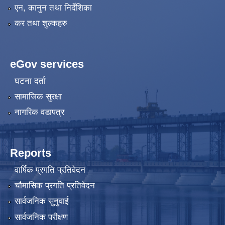
एन, कानुन तथा निर्देशिका
कर तथा शुल्कहरु
eGov services
घटना दर्ता
सामाजिक सुरक्षा
नागरिक वडापत्र
Reports
वार्षिक प्रगति प्रतिवेदन
चौमासिक प्रगति प्रतिवेदन
सार्वजनिक सुनुवाई
सार्वजनिक परीक्षण