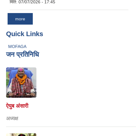
मिति:
07/07/2026 - 17:45
more
Quick Links
MOFAGA
जन प्रतिनिधि
ऐयुब अंसारी
अध्यक्ष