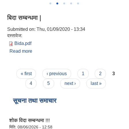
बिदा सम्बन्धमा |
Submitted on:
Thu, 01/09/2020 - 13:34
दस्तावेज:
Bida.pdf
Read more
about बिदा सम्बन्धमा |
Pages
« first
‹ previous
1
2
3
4
5
next ›
last »
सूचना तथा समाचार
शोक विदा सम्बन्धमा !!!
मिति:
08/06/2026 - 12:58