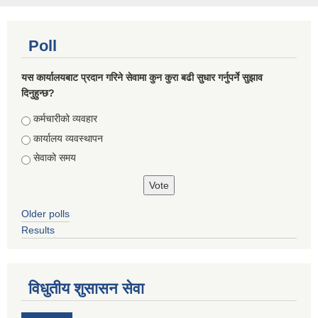
Poll
यस कार्यालयबाट प्रदान गरिने सेवामा कुन कुरा बढी सुधार गर्नुपर्ने सुझाव
दिनुहुन्छ?
Choices
कर्मचारीको व्यवहार
कार्यालय व्यवस्थापन
सेवाको समय
Older polls
Results
विधुतीय शुसासन सेवा