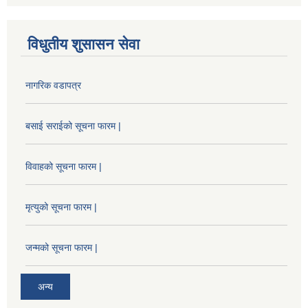
विधुतीय शुसासन सेवा
नागरिक वडापत्र
बसाई सराईको सूचना फारम |
विवाहको सूचना फारम |
मृत्युको सूचना फारम |
जन्मको सूचना फारम |
अन्य