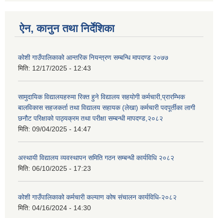
ऐन, कानुन तथा निर्देशिका
कोशी गाउँपालिकाको आन्तरिक नियन्त्रण सम्बन्धि मापदण्ड २०७७
मिति:
12/17/2025 - 12:43
सामुदायिक विद्यालयहरुमा रिक्त हुने विद्यालय सहयोगी कर्मचारी,प्रारम्भिक
बालविकास सहजकर्ता तथा विद्यालय सहायक (लेखा) कर्मचारी पदपूर्तीका लागी
छनौट परिक्षाको पाठ्यक्रम तथा परीक्षा सम्बन्धी मापदण्ड,२०८२
मिति:
09/04/2025 - 14:47
अस्थायी विद्यालय व्यवस्थापन समिति गठन सम्बन्धी कार्यविधि २०८२
मिति:
06/10/2025 - 17:23
कोशी गाउँपालिकाको कर्मचारी कल्याण कोष संचालन कार्यविधि-२०८२
मिति:
04/16/2024 - 14:30