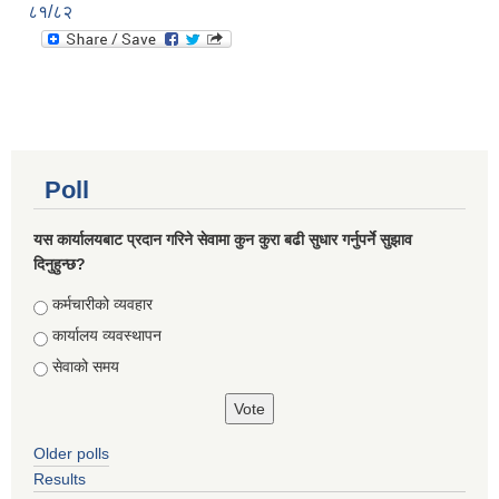
८१/८२
Poll
यस कार्यालयबाट प्रदान गरिने सेवामा कुन कुरा बढी सुधार गर्नुपर्ने सुझाव
दिनुहुन्छ?
Choices
कर्मचारीको व्यवहार
कार्यालय व्यवस्थापन
सेवाको समय
Older polls
Results