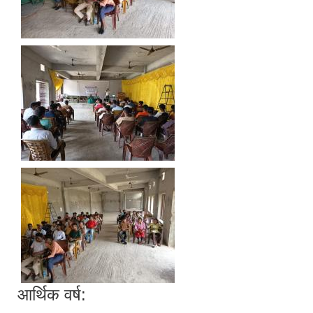
आर्थिक वर्ष: