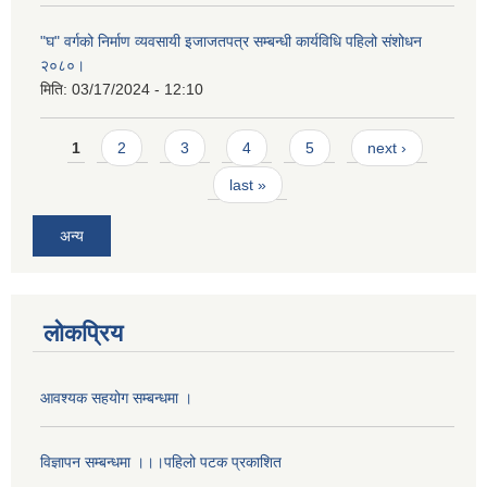
"घ" वर्गको निर्माण व्यवसायी इजाजतपत्र सम्बन्धी कार्यविधि पहिलो संशोधन
२०८०।
मिति:
03/17/2024 - 12:10
Pages
1
2
3
4
5
next ›
last »
अन्य
लोकप्रिय
आवश्यक सहयोग सम्बन्धमा ।
विज्ञापन सम्बन्धमा ।।।पहिलो पटक प्रकाशित