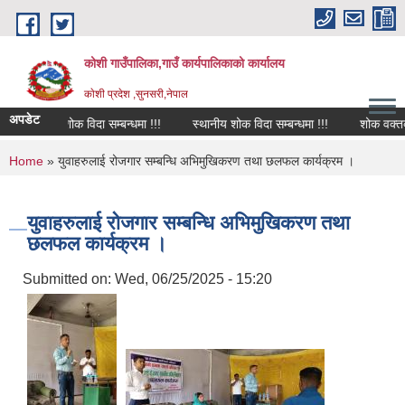
Skip to main content
कोशी गाउँपालिका,गाउँ कार्यपालिकाको कार्यालय
काेशी प्रदेश ,सुनसरी,नेपाल
अपडेट
शोक विदा सम्बन्धमा !!!
स्थानीय शोक विदा सम्बन्धमा !!!
शोक वक्तव्य
You are here
Home
» युवाहरुलाई रोजगार सम्बन्धि अभिमुखिकरण तथा छलफल कार्यक्रम ।
युवाहरुलाई रोजगार सम्बन्धि अभिमुखिकरण तथा
छलफल कार्यक्रम ।
Submitted on:
Wed, 06/25/2025 - 15:20