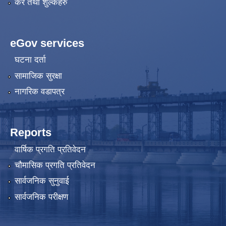
कर तथा शुल्कहरु
eGov services
घटना दर्ता
सामाजिक सुरक्षा
नागरिक वडापत्र
Reports
वार्षिक प्रगति प्रतिवेदन
चौमासिक प्रगति प्रतिवेदन
सार्वजनिक सुनुवाई
सार्वजनिक परीक्षण