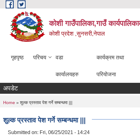
Skip to main content
कोशी गाउँपालिका,गाउँ कार्यपालिका
काेशी प्रदेश ,सुनसरी,नेपाल
गृहपृष्ठ
परिचय
वडा
कार्यक्रम तथा
कार्यालयहरु
परियोजना
अपडेट
You are here
Home
» शुल्क प्रस्ताव पेश गर्ने सम्बन्धमा |||
शुल्क प्रस्ताव पेश गर्ने सम्बन्धमा |||
Submitted on:
Fri, 06/25/2021 - 14:24