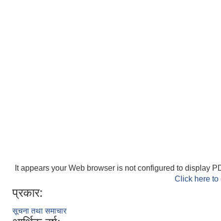
It appears your Web browser is not configured to display PD
Click here to
प्रकार:
सूचना तथा समाचार