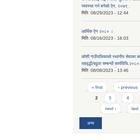
व्यवस्था गर्न बनेको ऐन, २०७९ ‍.
मिति:
08/29/2023 - 12:44
आर्थिक ऐन २०८० ।
मिति:
08/16/2023 - 16:03
कोशी गाउँपालिकाको स्थानीय सेवाका कर
तहवृद्धी/बढुवा सम्बन्धी कार्यविधि,२०८०
मिति:
08/08/2023 - 13:46
Pages
« first
‹ previous
2
3
4
next ›
last
अन्य