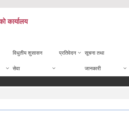
को कार्यालय
विधुतीय शुसासन
प्रतिवेदन
सूचना तथा
सेवा
जानकारी