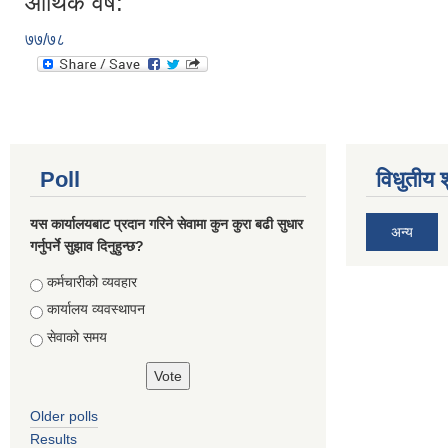
आर्थिक वर्ष:
७७/७८
Poll
विधुतीय 
यस कार्यालयबाट प्रदान गरिने सेवामा कुन कुरा बढी सुधार
अन्य
गर्नुपर्ने सुझाव दिनुहुन्छ?
Choices
कर्मचारीको व्यवहार
कार्यालय व्यवस्थापन
सेवाको समय
Older polls
Results