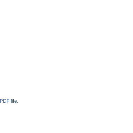
PDF file.