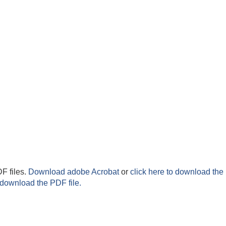
F files.
Download adobe Acrobat
or
click here to download the 
 download the PDF file.