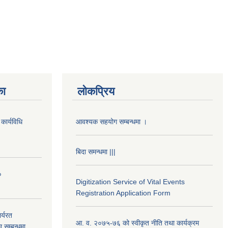
का
लोकप्रिय
कार्यविधि
आवश्यक सहयोग सम्बन्धमा ।
बिदा समन्धमा |||
०
Digitization Service of Vital Events
Registration Application Form
र्यरत
आ. व. २०७५-७६ को स्वीकृत नीति तथा कार्यक्रम
ा सम्बन्धमा