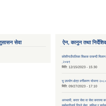
शुसासन सेवा
ऐन, कानुन तथा निर्देशि
कोशीगाउँपालिका शिक्षक दरबन्दी मिलान 
,२०७९
मिति:
12/15/2023 - 15:30
भु उपयोग क्षेत्र वर्गीकरण योजना २०८
मिति:
09/27/2023 - 17:10
अस्थायी, करार सेवा वा सेवा करारमा का
कर्मचारीलाई दिइने सेवा, सुविधा र सर्तक