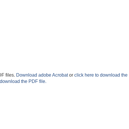
F files.
Download adobe Acrobat
or
click here to download the 
 download the PDF file.