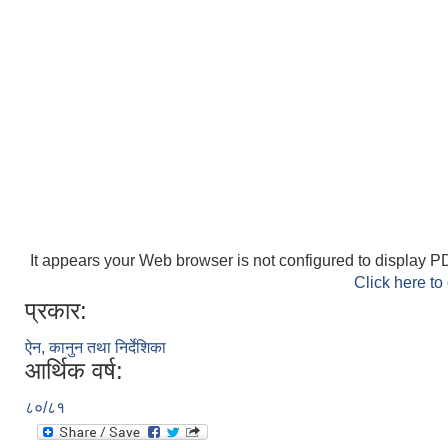
It appears your Web browser is not configured to display PD
Click here to
प्रकार:
ऐन, कानुन तथा निर्देशिका
आर्थिक वर्ष:
८०/८१