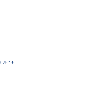
PDF file.