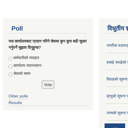
Poll
विधुतीय 
यस कार्यालयबाट प्रदान गरिने सेवामा कुन कुरा बढी सुधार
नागरिक वडापत
गर्नुपर्ने सुझाव दिनुहुन्छ?
Choices
कर्मचारीको व्यवहार
बसाई सराईको 
कार्यालय व्यवस्थापन
सेवाको समय
विवाहको सूचना
Older polls
मृत्युको सूचना 
Results
जन्मको सूचना 