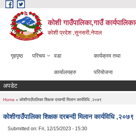
Skip to main content
कोशी गाउँपालिका,गाउँ कार्यपालिका
काेशी प्रदेश ,सुनसरी,नेपाल
गृहपृष्ठ
परिचय
वडा
कार्यक्रम तथा
कार्यालयहरु
परियोजना
अपडेट
You are here
Home
» कोशीगाउँपालिका शिक्षक दरबन्दी मिलान कार्यविधि ,२०७९
कोशीगाउँपालिका शिक्षक दरबन्दी मिलान कार्यविधि ,२०७९
Submitted on:
Fri, 12/15/2023 - 15:30