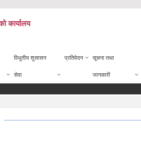
को कार्यालय
विधुतीय शुसासन
प्रतिवेदन
सूचना तथा
सेवा
जानकारी