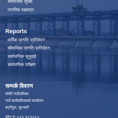
सामाजिक सुरक्षा
नागरिक वडापत्र
Reports
वार्षिक प्रगति प्रतिवेदन
चौमासिक प्रगति प्रतिवेदन
सार्वजनिक सुनुवाई
सार्वजनिक परीक्षण
सम्पर्क विवरण
कोशी गाउँपालिका
गाउँ कार्यपालिकाको कार्यालय
बद्रीपुल, सुनसरी
फोन नं: ०२५ ४०१०६५