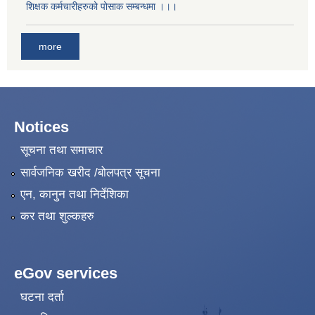
शिक्षक कर्मचारीहरुको पोसाक सम्बन्धमा ।।।
more
Notices
सूचना तथा समाचार
सार्वजनिक खरीद /बोलपत्र सूचना
एन, कानुन तथा निर्देशिका
कर तथा शुल्कहरु
eGov services
घटना दर्ता