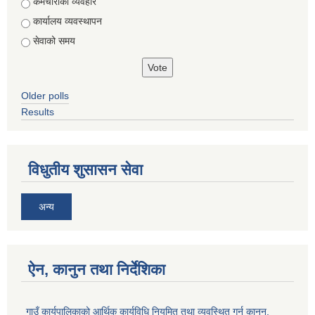
Choices
कर्मचारीको व्यवहार
कार्यालय व्यवस्थापन
सेवाको समय
Older polls
Results
विधुतीय शुसासन सेवा
अन्य
ऐन, कानुन तथा निर्देशिका
गाउँ कार्यपालिकाको आर्थिक कार्यविधि नियमित तथा व्यवस्थित गर्न कानुन,