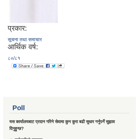
प्रकार:
सूचना तथा समाचार
आर्थिक वर्ष:
८०/८१
Poll
यस कार्यालयबाट प्रदान गरिने सेवामा कुन कुरा बढी सुधार गर्नुपर्ने सुझाव
दिनुहुन्छ?