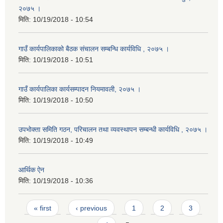
२०७५ ।
मिति:
10/19/2018 - 10:54
गाउँ कार्यपालिकाको बैठक संचालन सम्बन्धि कार्यविधि , २०७५ ।
मिति:
10/19/2018 - 10:51
गाउँ कार्यपालिका कार्यसम्पादन नियमावली, २०७५ ।
मिति:
10/19/2018 - 10:50
उपभोक्ता समिति गठन, परिचालन तथा व्यवस्थापन सम्बन्धी कार्यविधि , २०७५ ।
मिति:
10/19/2018 - 10:49
आर्थिक ऐन
मिति:
10/19/2018 - 10:36
Pages
« first
‹ previous
1
2
3