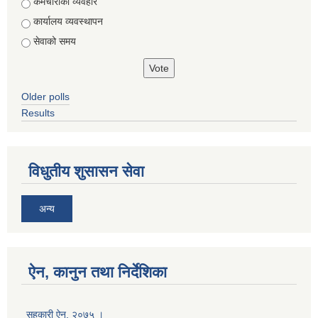
Choices
कर्मचारीको व्यवहार
कार्यालय व्यवस्थापन
सेवाको समय
Older polls
Results
विधुतीय शुसासन सेवा
अन्य
ऐन, कानुन तथा निर्देशिका
सहकारी ऐन, २०७५ ।