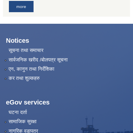
more
Notices
सूचना तथा समाचार
सार्वजनिक खरीद /बोलपत्र सूचना
एन, कानुन तथा निर्देशिका
कर तथा शुल्कहरु
eGov services
घटना दर्ता
सामाजिक सुरक्षा
नागरिक वडापत्र