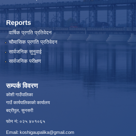
Reports
वार्षिक प्रगति प्रतिवेदन
चौमासिक प्रगति प्रतिवेदन
सार्वजनिक सुनुवाई
सार्वजनिक परीक्षण
सम्पर्क विवरण
कोशी गाउँपालिका
गाउँ कार्यपालिकाको कार्यालय
बद्रीपुल, सुनसरी
फोन नं: ०२५ ४०१०६५
Email:
koshigaupalika@gmail.com