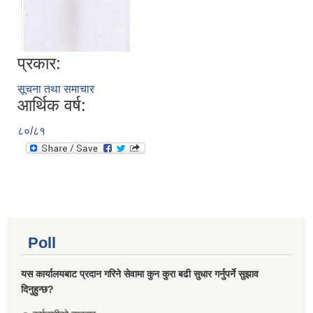
प्रकार:
सूचना तथा समाचार
आर्थिक वर्ष:
८०/८१
Poll
यस कार्यालयबाट प्रदान गरिने सेवामा कुन कुरा बढी सुधार गर्नुपर्ने सुझाव
दिनुहुन्छ?