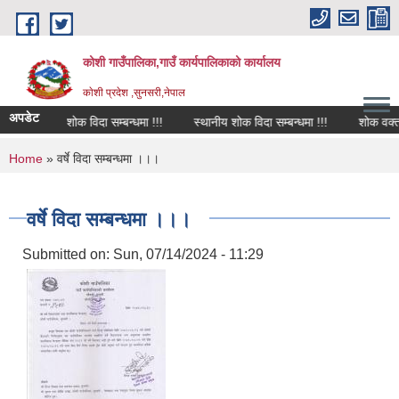
Skip to main content
कोशी गाउँपालिका,गाउँ कार्यपालिकाको कार्यालय
काेशी प्रदेश ,सुनसरी,नेपाल
अपडेट
शोक विदा सम्बन्धमा !!!
स्थानीय शोक विदा सम्बन्धमा !!!
शोक वक्तव्य
You are here
Home
» वर्षे विदा सम्बन्धमा ।।।
वर्षे विदा सम्बन्धमा ।।।
Submitted on:
Sun, 07/14/2024 - 11:29