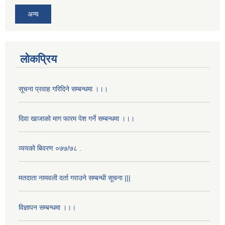
अन्य
लोकप्रिय
सूचना प्रवाह गरिदिने सम्बन्धमा ।।।
दिवा खाजाको माग फारम पेश गर्ने सम्बन्धमा ।।।
व्ययको बिवरण ०७७/७८ .
मतदाता नामवली दर्ता गराउने सम्बन्धी सूचना |||
विज्ञापन सम्बन्धमा ।।।