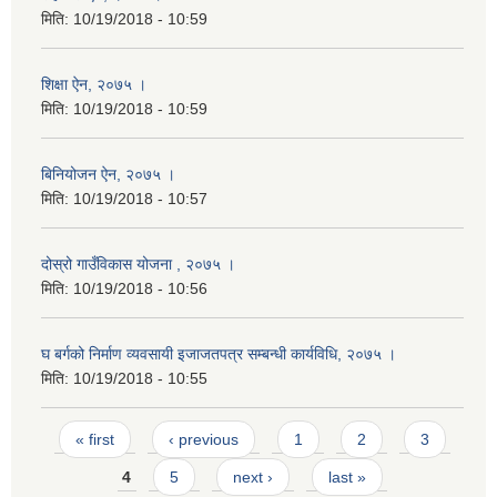
मिति:
10/19/2018 - 10:59
शिक्षा ऐन, २०७५ ।
मिति:
10/19/2018 - 10:59
बिनियोजन ऐन, २०७५ ।
मिति:
10/19/2018 - 10:57
दोस्रो गाउँविकास योजना , २०७५ ।
मिति:
10/19/2018 - 10:56
घ बर्गको निर्माण व्यवसायी इजाजतपत्र सम्बन्धी कार्यविधि, २०७५ ।
मिति:
10/19/2018 - 10:55
Pages
« first
‹ previous
1
2
3
4
5
next ›
last »