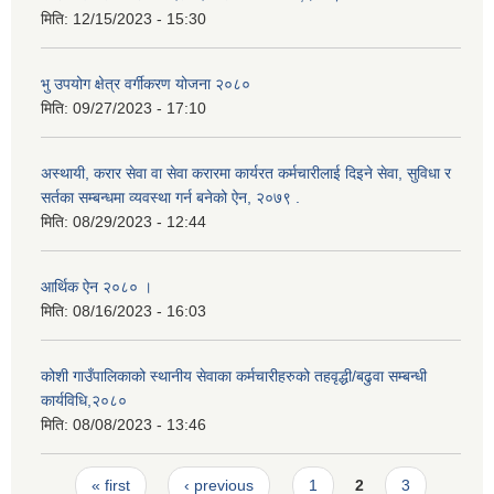
मिति:
12/15/2023 - 15:30
भु उपयोग क्षेत्र वर्गीकरण योजना २०८०
मिति:
09/27/2023 - 17:10
अस्थायी, करार सेवा वा सेवा करारमा कार्यरत कर्मचारीलाई दिइने सेवा, सुविधा र
सर्तका सम्बन्धमा व्यवस्था गर्न बनेको ऐन, २०७९ ‍.
मिति:
08/29/2023 - 12:44
आर्थिक ऐन २०८० ।
मिति:
08/16/2023 - 16:03
कोशी गाउँपालिकाको स्थानीय सेवाका कर्मचारीहरुको तहवृद्धी/बढुवा सम्बन्धी
कार्यविधि,२०८०
मिति:
08/08/2023 - 13:46
Pages
« first
‹ previous
1
2
3