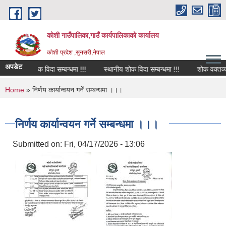
Skip to main content
कोशी गाउँपालिका,गाउँ कार्यपालिकाको कार्यालय
काेशी प्रदेश ,सुनसरी,नेपाल
अपडेट
शोक विदा सम्बन्धमा !!!
स्थानीय शोक विदा सम्बन्धमा !!!
शोक वक्तव्य
You are here
Home
» निर्णय कार्यान्वयन गर्ने सम्बन्धमा ।।।
निर्णय कार्यान्वयन गर्ने सम्बन्धमा ।।।
Submitted on:
Fri, 04/17/2026 - 13:06