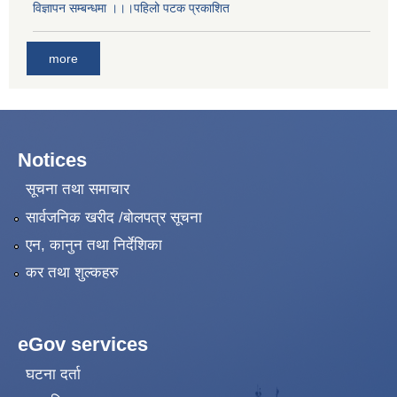
विज्ञापन सम्बन्धमा ।।।पहिलो पटक प्रकाशित
more
Notices
सूचना तथा समाचार
सार्वजनिक खरीद /बोलपत्र सूचना
एन, कानुन तथा निर्देशिका
कर तथा शुल्कहरु
eGov services
घटना दर्ता