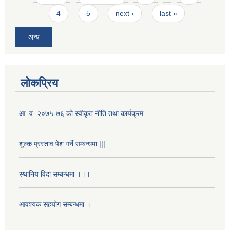
4
5
next ›
last »
अन्य
लोकप्रिय
आ. व. २०७५-७६ को स्वीकृत नीति तथा कार्यक्रम
शुल्क प्रस्ताव पेश गर्ने सम्बन्धमा |||
स्थानिय विदा सम्बन्धमा ।।।
आवश्यक सहयोग सम्बन्धमा ।