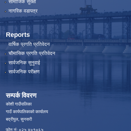
सामाजिक सुरक्षा
नागरिक वडापत्र
Reports
वार्षिक प्रगति प्रतिवेदन
चौमासिक प्रगति प्रतिवेदन
सार्वजनिक सुनुवाई
सार्वजनिक परीक्षण
सम्पर्क विवरण
कोशी गाउँपालिका
गाउँ कार्यपालिकाको कार्यालय
बद्रीपुल, सुनसरी
फोन नं: ०२५ ४०१०६५