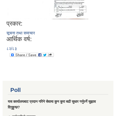
प्रकार:
सूचना तथा समाचार
आर्थिक वर्ष:
८२/८३
Poll
यस कार्यालयबाट प्रदान गरिने सेवामा कुन कुरा बढी सुधार गर्नुपर्ने सुझाव
दिनुहुन्छ?