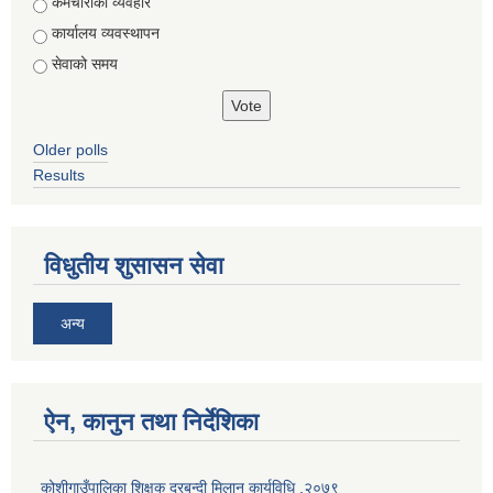
Choices
कर्मचारीको व्यवहार
कार्यालय व्यवस्थापन
सेवाको समय
Older polls
Results
विधुतीय शुसासन सेवा
अन्य
ऐन, कानुन तथा निर्देशिका
कोशीगाउँपालिका शिक्षक दरबन्दी मिलान कार्यविधि ,२०७९