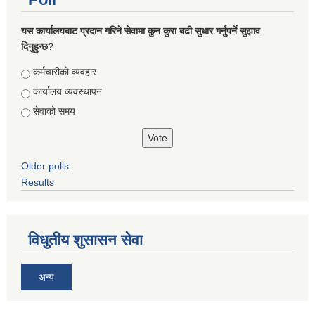
यस कार्यालयबाट प्रदान गरिने सेवामा कुन कुरा बढी सुधार गर्नुपर्ने सुझाव
दिनुहुन्छ?
Choices
कर्मचारीको व्यवहार
कार्यालय व्यवस्थापन
सेवाको समय
Older polls
Results
विधुतीय शुसासन सेवा
अन्य