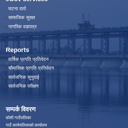
घटना दर्ता
सामाजिक सुरक्षा
नागरिक वडापत्र
Reports
वार्षिक प्रगति प्रतिवेदन
चौमासिक प्रगति प्रतिवेदन
सार्वजनिक सुनुवाई
सार्वजनिक परीक्षण
सम्पर्क विवरण
कोशी गाउँपालिका
गाउँ कार्यपालिकाको कार्यालय