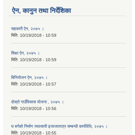
ऐन, कानुन तथा निर्देशिका
सहकारी ऐन, २०७५ ।
मिति:
10/19/2018 - 10:59
शिक्षा ऐन, २०७५ ।
मिति:
10/19/2018 - 10:59
बिनियोजन ऐन, २०७५ ।
मिति:
10/19/2018 - 10:57
दोस्रो गाउँविकास योजना , २०७५ ।
मिति:
10/19/2018 - 10:56
घ बर्गको निर्माण व्यवसायी इजाजतपत्र सम्बन्धी कार्यविधि, २०७५ ।
मिति:
10/19/2018 - 10:55