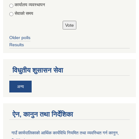
कार्यालय व्यवस्थापन
सेवाको समय
Older polls
Results
विधुतीय शुसासन सेवा
अन्य
ऐन, कानुन तथा निर्देशिका
गाउँ कार्यपालिकाको आर्थिक कार्यविधि नियमित तथा व्यवस्थित गर्न कानुन,