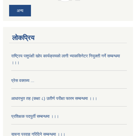
अन्य
लोकप्रिय
राष्ट्रिय पशुपंक्षी खोप कार्यक्रमको लागी भ्याकसिनेटर नियुक्ती गर्ने सम्बन्धमा
।।।
प्रेस वक्तब्य ...
आधारभुत तह (कक्षा ८) उतीर्ण परीक्षा फारम सम्बन्धमा ।।।
प्रशिक्षक पदपुर्ती सम्बन्धमा ।।।
सूचना प्रवाह गरिदिने सम्बन्धमा ।।।