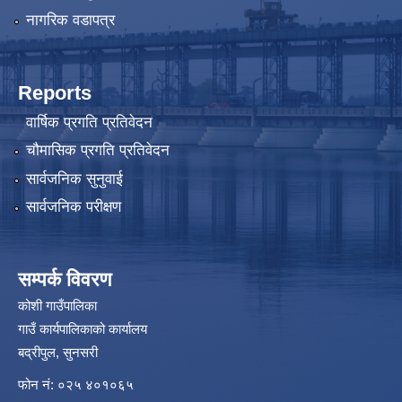
नागरिक वडापत्र
Reports
वार्षिक प्रगति प्रतिवेदन
चौमासिक प्रगति प्रतिवेदन
सार्वजनिक सुनुवाई
सार्वजनिक परीक्षण
सम्पर्क विवरण
कोशी गाउँपालिका
गाउँ कार्यपालिकाको कार्यालय
बद्रीपुल, सुनसरी
फोन नं: ०२५ ४०१०६५