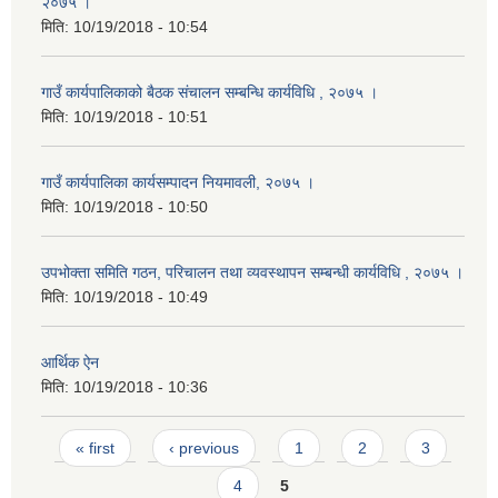
२०७५ ।
मिति:
10/19/2018 - 10:54
गाउँ कार्यपालिकाको बैठक संचालन सम्बन्धि कार्यविधि , २०७५ ।
मिति:
10/19/2018 - 10:51
गाउँ कार्यपालिका कार्यसम्पादन नियमावली, २०७५ ।
मिति:
10/19/2018 - 10:50
उपभोक्ता समिति गठन, परिचालन तथा व्यवस्थापन सम्बन्धी कार्यविधि , २०७५ ।
मिति:
10/19/2018 - 10:49
आर्थिक ऐन
मिति:
10/19/2018 - 10:36
Pages
« first
‹ previous
1
2
3
4
5