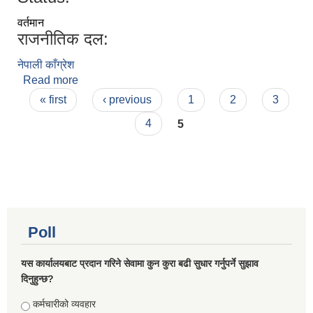
वर्तमान
राजनीतिक दल:
नेपाली काँग्रेश
Read more
about मुर्शिद अंसारी
Pages
« first
‹ previous
1
2
3
4
5
Poll
यस कार्यालयबाट प्रदान गरिने सेवामा कुन कुरा बढी सुधार गर्नुपर्ने सुझाव
दिनुहुन्छ?
Choices
कर्मचारीको व्यवहार