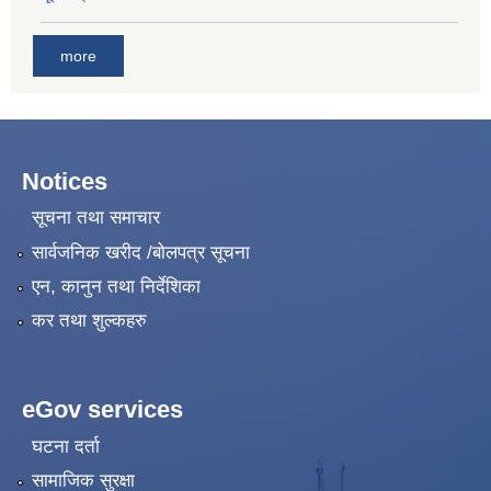
more
Notices
सूचना तथा समाचार
सार्वजनिक खरीद /बोलपत्र सूचना
एन, कानुन तथा निर्देशिका
कर तथा शुल्कहरु
eGov services
घटना दर्ता
सामाजिक सुरक्षा