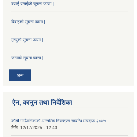
बसाई सराईको सूचना फारम |
विवाहको सूचना फारम |
मृत्युको सूचना फारम |
जन्मको सूचना फारम |
अन्य
ऐन, कानुन तथा निर्देशिका
कोशी गाउँपालिकाको आन्तरिक नियन्त्रण सम्बन्धि मापदण्ड २०७७
मिति:
12/17/2025 - 12:43