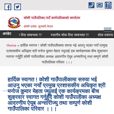
Skip to main content
कोशी गाउँपालिका,गाउँ कार्यपालिकाको कार्यालय
काेशी प्रदेश ,सुनसरी,नेपाल
अपडेट
शोक विदा सम्बन्धमा !!!
स्थानीय शोक विदा सम्बन्धमा !!!
शोक वक्तव्य
You are here
Home
» हार्दिक स्वागत ! कोशी गाउँपालीकामा सरुवा भई आउनु भएका नयाँ प्रमुख
प्रशासकीय अधिकृत श्री मनोज कुमार मेहता ज्युलाई एक कार्यक्रमका बीच शुक्रवार
स्वागत गर्नुहुँदै कोशी गाउँपालीका अध्यक्ष आदरणीय ऐयुब अन्सारीज्यु तथा सम्पुर्ण कोशी
गाउँपालिका परिवार ।।।
हार्दिक स्वागत ! कोशी गाउँपालीकामा सरुवा भई
आउनु भएका नयाँ प्रमुख प्रशासकीय अधिकृत श्री
मनोज कुमार मेहता ज्युलाई एक कार्यक्रमका बीच
शुक्रवार स्वागत गर्नुहुँदै कोशी गाउँपालीका अध्यक्ष
आदरणीय ऐयुब अन्सारीज्यु तथा सम्पुर्ण कोशी
गाउँपालिका परिवार ।।।