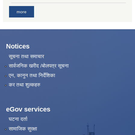
more
Notices
सूचना तथा समाचार
सार्वजनिक खरीद /बोलपत्र सूचना
एन, कानुन तथा निर्देशिका
कर तथा शुल्कहरु
eGov services
घटना दर्ता
सामाजिक सुरक्षा