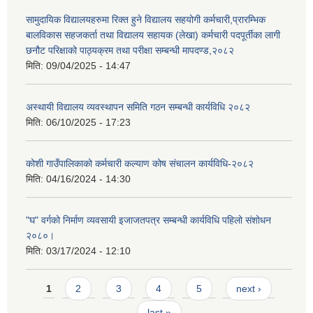
सामुदायिक विद्यालयहरुमा रिक्त हुने विद्यालय सहयोगी कर्मचारी,प्रारम्भिक
बालविकास सहजकर्ता तथा विद्यालय सहायक (लेखा) कर्मचारी पदपूर्तीका लागी
छनौट परिक्षाको पाठ्यक्रम तथा परीक्षा सम्बन्धी मापदण्ड,२०८२
मिति:
09/04/2025 - 14:47
अस्थायी विद्यालय व्यवस्थापन समिति गठन सम्बन्धी कार्यविधि २०८२
मिति:
06/10/2025 - 17:23
कोशी गाउँपालिकाको कर्मचारी कल्याण कोष संचालन कार्यविधि-२०८२
मिति:
04/16/2024 - 14:30
"घ" वर्गको निर्माण व्यवसायी इजाजतपत्र सम्बन्धी कार्यविधि पहिलो संशोधन
२०८०।
मिति:
03/17/2024 - 12:10
Pages
1
2
3
4
5
next ›
last »