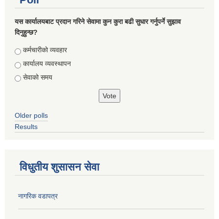
यस कार्यालयबाट प्रदान गरिने सेवामा कुन कुरा बढी सुधार गर्नुपर्ने सुझाव
दिनुहुन्छ?
Choices
कर्मचारीको व्यवहार
कार्यालय व्यवस्थापन
सेवाको समय
Older polls
Results
विधुतीय शुसासन सेवा
नागरिक वडापत्र