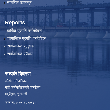
नागरिक वडापत्र
Reports
वार्षिक प्रगति प्रतिवेदन
चौमासिक प्रगति प्रतिवेदन
सार्वजनिक सुनुवाई
सार्वजनिक परीक्षण
सम्पर्क विवरण
कोशी गाउँपालिका
गाउँ कार्यपालिकाको कार्यालय
बद्रीपुल, सुनसरी
फोन नं: ०२५ ४०१०६५