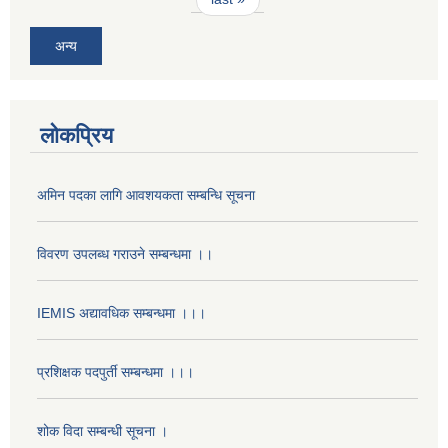
अन्य
लोकप्रिय
अमिन पदका लागि आवशयकता सम्बन्धि सूचना
विवरण उपलब्ध गराउने सम्बन्धमा ।।
IEMIS अद्यावधिक सम्बन्धमा ।।।
प्रशिक्षक पदपुर्ती सम्बन्धमा ।।।
शोक विदा सम्बन्धी सूचना ।