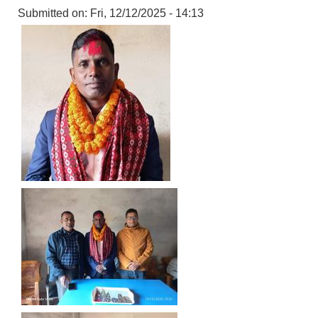
Submitted on:
Fri, 12/12/2025 - 14:13