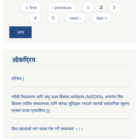
Pages
« first
‹ previous
1
2
3
4
5
next ›
last »
अन्य
लोकप्रिय
परिचय |
गरिबी निवाकरण लागि लघु उधम बिकाश कार्यक्रम (MEDPA) अन्तर्गत सिप
बिकाश तालिम संचालनका लागि संस्था सुचिकृत गराउने समन्धी सार्वजनिक सूचना
प्रथम पटक प्रकाशित |||
दिवा खाजाको माग फारम पेश गर्ने सम्बन्धमा ।।।