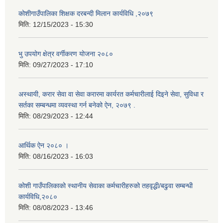
कोशीगाउँपालिका शिक्षक दरबन्दी मिलान कार्यविधि ,२०७९
मिति:
12/15/2023 - 15:30
भु उपयोग क्षेत्र वर्गीकरण योजना २०८०
मिति:
09/27/2023 - 17:10
अस्थायी, करार सेवा वा सेवा करारमा कार्यरत कर्मचारीलाई दिइने सेवा, सुविधा र
सर्तका सम्बन्धमा व्यवस्था गर्न बनेको ऐन, २०७९ ‍.
मिति:
08/29/2023 - 12:44
आर्थिक ऐन २०८० ।
मिति:
08/16/2023 - 16:03
कोशी गाउँपालिकाको स्थानीय सेवाका कर्मचारीहरुको तहवृद्धी/बढुवा सम्बन्धी
कार्यविधि,२०८०
मिति:
08/08/2023 - 13:46