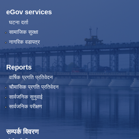
eGov services
घटना दर्ता
सामाजिक सुरक्षा
नागरिक वडापत्र
Reports
वार्षिक प्रगति प्रतिवेदन
चौमासिक प्रगति प्रतिवेदन
सार्वजनिक सुनुवाई
सार्वजनिक परीक्षण
सम्पर्क विवरण