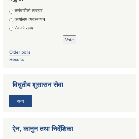
Choices
कर्मचारीको व्यवहार
कार्यालय व्यवस्थापन
सेवाको समय
Older polls
Results
विधुतीय शुसासन सेवा
अन्य
ऐन, कानुन तथा निर्देशिका