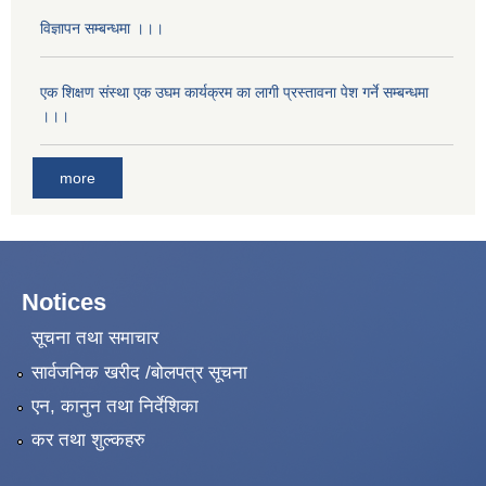
विज्ञापन सम्बन्धमा ।।।
एक शिक्षण संस्था एक उघम कार्यक्रम का लागी प्रस्तावना पेश गर्ने सम्बन्धमा
।।।
more
Notices
सूचना तथा समाचार
सार्वजनिक खरीद /बोलपत्र सूचना
एन, कानुन तथा निर्देशिका
कर तथा शुल्कहरु