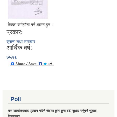
ठेक्का समेझाैता गर्न आउन हुन ।
प्रकार:
सूचना तथा समाचार
आर्थिक वर्ष:
७५/७६
Poll
यस कार्यालयबाट प्रदान गरिने सेवामा कुन कुरा बढी सुधार गर्नुपर्ने सुझाव
दिनुहुन्छ?