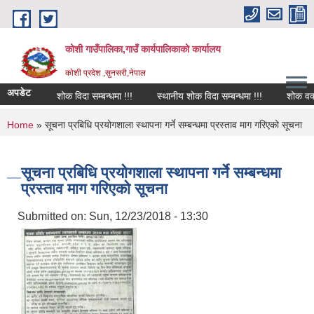
Skip to main content
कोशी गाउँपालिका,गाउँ कार्यपालिकाको कार्यालय
काेशी प्रदेश ,सुनसरी,नेपाल
अपडेट
शोक विदा सम्बन्धमा !!!
स्थानीय शोक विदा सम्बन्धमा !!!
शोक वक्तव्
You are here
Home
» सूचना प्रबिधि प्रयोगशाला स्थापना गर्ने सम्बन्धमा प्रस्ताव माग गरिएको सूचना
सूचना प्रबिधि प्रयोगशाला स्थापना गर्ने सम्बन्धमा
प्रस्ताव माग गरिएको सूचना
Submitted on:
Sun, 12/23/2018 - 13:30