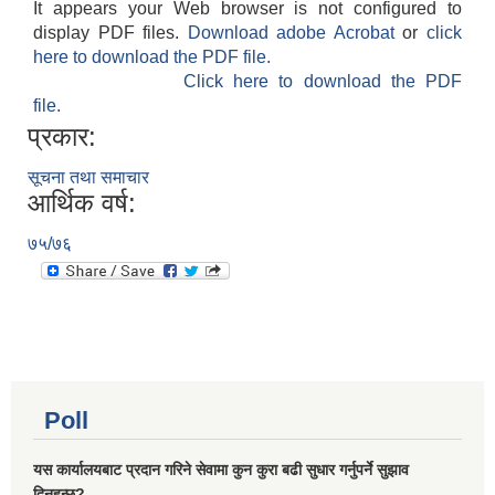
It appears your Web browser is not configured to
display PDF files.
Download adobe Acrobat
or
click
here to download the PDF file.
Click here to download the PDF
file.
प्रकार:
सूचना तथा समाचार
आर्थिक वर्ष:
७५/७६
Poll
यस कार्यालयबाट प्रदान गरिने सेवामा कुन कुरा बढी सुधार गर्नुपर्ने सुझाव
दिनुहुन्छ?