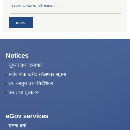
विवरण उपलब्ध गराउने सम्बन्धमा ।।
more
Notices
सूचना तथा समाचार
सार्वजनिक खरीद /बोलपत्र सूचना
एन, कानुन तथा निर्देशिका
कर तथा शुल्कहरु
eGov services
घटना दर्ता