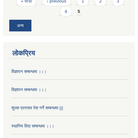
Pages
« first
‹ previous
1
2
3
4
5
अन्य
लोकप्रिय
विज्ञापन सम्बन्धमा ।।।
विज्ञापन सम्बन्धमा ।।।
शुल्क प्रस्ताव पेश गर्ने सम्बन्धमा |||
स्थानिय विदा सम्बन्धमा ।।।