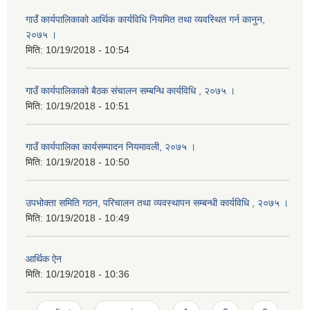
गाउँ कार्यपालिकाको आर्थिक कार्यविधि नियमित तथा व्यवस्थित गर्न कानुन,
२०७५ ।
मिति:
10/19/2018 - 10:54
गाउँ कार्यपालिकाको बैठक संचालन सम्बन्धि कार्यविधि , २०७५ ।
मिति:
10/19/2018 - 10:51
गाउँ कार्यपालिका कार्यसम्पादन नियमावली, २०७५ ।
मिति:
10/19/2018 - 10:50
उपभोक्ता समिति गठन, परिचालन तथा व्यवस्थापन सम्बन्धी कार्यविधि , २०७५ ।
मिति:
10/19/2018 - 10:49
आर्थिक ऐन
मिति:
10/19/2018 - 10:36