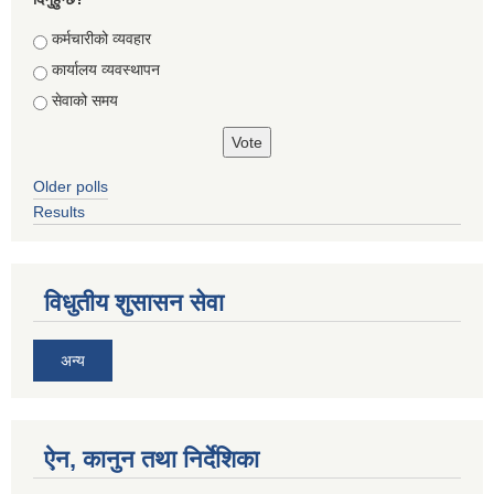
Choices
कर्मचारीको व्यवहार
कार्यालय व्यवस्थापन
सेवाको समय
Older polls
Results
विधुतीय शुसासन सेवा
अन्य
ऐन, कानुन तथा निर्देशिका