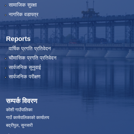
सामाजिक सुरक्षा
नागरिक वडापत्र
Reports
वार्षिक प्रगति प्रतिवेदन
चौमासिक प्रगति प्रतिवेदन
सार्वजनिक सुनुवाई
सार्वजनिक परीक्षण
सम्पर्क विवरण
कोशी गाउँपालिका
गाउँ कार्यपालिकाको कार्यालय
बद्रीपुल, सुनसरी