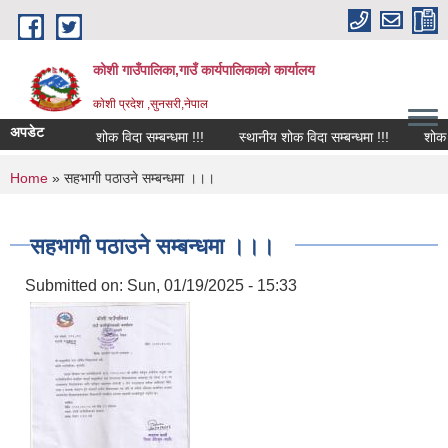
Skip to main content
कोशी गाउँपालिका,गाउँ कार्यपालिकाको कार्यालय
काेशी प्रदेश ,सुनसरी,नेपाल
अपडेट
शोक विदा सम्बन्धमा !!!
स्थानीय शोक विदा सम्बन्धमा !!!
शोक वक्
You are here
Home
» सहभागी पठाउने सम्बन्धमा ।।।
सहभागी पठाउने सम्बन्धमा ।।।
Submitted on:
Sun, 01/19/2025 - 15:33