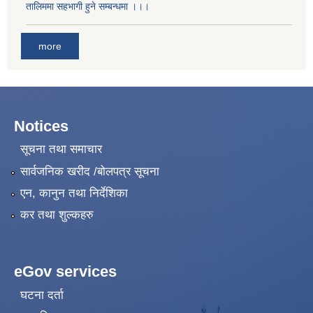
तालिममा सहभागी हुने सम्बन्धमा ।।।
more
Notices
सूचना तथा समाचार
सार्वजनिक खरीद /बोलपत्र सूचना
एन, कानुन तथा निर्देशिका
कर तथा शुल्कहरु
eGov services
घटना दर्ता