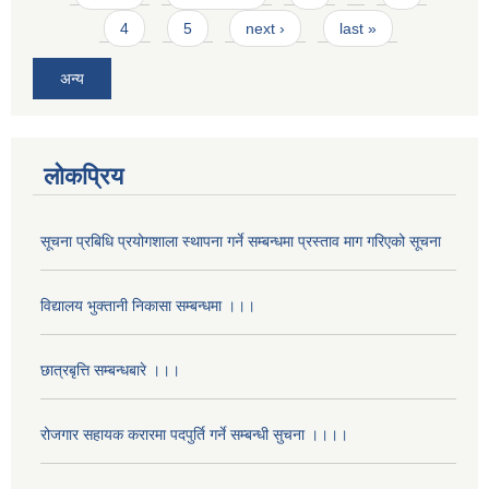
4
5
next ›
last »
अन्य
लोकप्रिय
सूचना प्रबिधि प्रयोगशाला स्थापना गर्ने सम्बन्धमा प्रस्ताव माग गरिएको सूचना
विद्यालय भुक्तानी निकासा सम्बन्धमा ।।।
छात्रबृत्ति सम्बन्धबारे ।।।
रोजगार सहायक करारमा पदपुर्ति गर्ने सम्बन्धी सुचना ।।।।