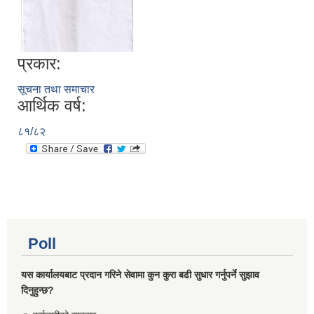
प्रकार:
सूचना तथा समाचार
आर्थिक वर्ष:
८१/८२
Poll
यस कार्यालयबाट प्रदान गरिने सेवामा कुन कुरा बढी सुधार गर्नुपर्ने सुझाव
दिनुहुन्छ?