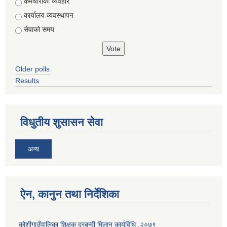
Choices
कर्मचारीको व्यवहार
कार्यालय व्यवस्थापन
सेवाको समय
Older polls
Results
विधुतीय शुसासन सेवा
अन्य
ऐन, कानुन तथा निर्देशिका
कोशीगाउँपालिका शिक्षक दरबन्दी मिलान कार्यविधि ,२०७९