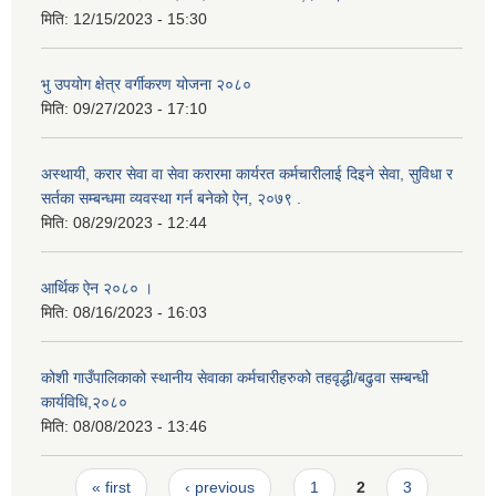
मिति:
12/15/2023 - 15:30
भु उपयोग क्षेत्र वर्गीकरण योजना २०८०
मिति:
09/27/2023 - 17:10
अस्थायी, करार सेवा वा सेवा करारमा कार्यरत कर्मचारीलाई दिइने सेवा, सुविधा र
सर्तका सम्बन्धमा व्यवस्था गर्न बनेको ऐन, २०७९ ‍.
मिति:
08/29/2023 - 12:44
आर्थिक ऐन २०८० ।
मिति:
08/16/2023 - 16:03
कोशी गाउँपालिकाको स्थानीय सेवाका कर्मचारीहरुको तहवृद्धी/बढुवा सम्बन्धी
कार्यविधि,२०८०
मिति:
08/08/2023 - 13:46
Pages
« first
‹ previous
1
2
3