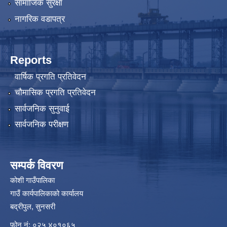
सामाजिक सुरक्षा
नागरिक वडापत्र
Reports
वार्षिक प्रगति प्रतिवेदन
चौमासिक प्रगति प्रतिवेदन
सार्वजनिक सुनुवाई
सार्वजनिक परीक्षण
सम्पर्क विवरण
कोशी गाउँपालिका
गाउँ कार्यपालिकाको कार्यालय
बद्रीपुल, सुनसरी
फोन नं: ०२५ ४०१०६५