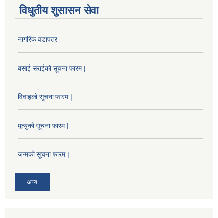
विधुतीय शुसासन सेवा
नागरिक वडापत्र
बसाई सराईको सूचना फारम |
विवाहको सूचना फारम |
मृत्युको सूचना फारम |
जन्मको सूचना फारम |
अन्य