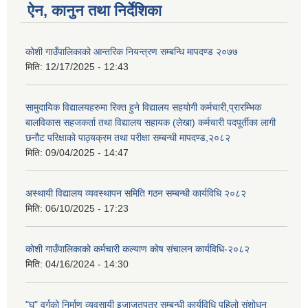
ऐन, कानुन तथा निर्देशिका
कोशी गाउँपालिकाको आन्तरिक नियन्त्रण सम्बन्धि मापदण्ड २०७७
मिति:
12/17/2025 - 12:43
सामुदायिक विद्यालयहरुमा रिक्त हुने विद्यालय सहयोगी कर्मचारी,प्रारम्भिक
बालविकास सहजकर्ता तथा विद्यालय सहायक (लेखा) कर्मचारी पदपूर्तीका लागी
छनौट परिक्षाको पाठ्यक्रम तथा परीक्षा सम्बन्धी मापदण्ड,२०८२
मिति:
09/04/2025 - 14:47
अस्थायी विद्यालय व्यवस्थापन समिति गठन सम्बन्धी कार्यविधि २०८२
मिति:
06/10/2025 - 17:23
कोशी गाउँपालिकाको कर्मचारी कल्याण कोष संचालन कार्यविधि-२०८२
मिति:
04/16/2024 - 14:30
"घ" वर्गको निर्माण व्यवसायी इजाजतपत्र सम्बन्धी कार्यविधि पहिलो संशोधन