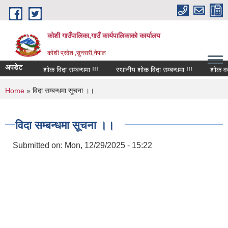
Skip to main content
कोशी गाउँपालिका,गाउँ कार्यपालिकाको कार्यालय
काेशी प्रदेश ,सुनसरी,नेपाल
अपडेट
शोक विदा सम्बन्धमा !!!
स्थानीय शोक विदा सम्बन्धमा !!!
शोक वक्तव्
You are here
Home
» विदा सम्बन्धमा सूचना ।।
विदा सम्बन्धमा सूचना ।।
Submitted on:
Mon, 12/29/2025 - 15:22