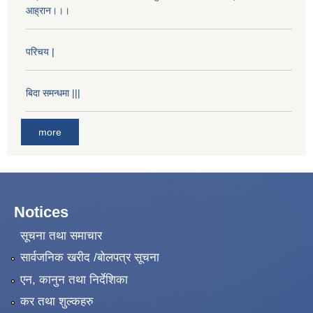
आह्रान।।।
परिचय |
बिदा समन्धमा |||
more
Notices
सूचना तथा समाचार
सार्वजनिक खरीद /बोलपत्र सूचना
एन, कानुन तथा निर्देशिका
कर तथा शुल्कहरु