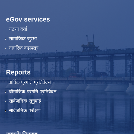
eGov services
घटना दर्ता
सामाजिक सुरक्षा
नागरिक वडापत्र
Reports
वार्षिक प्रगति प्रतिवेदन
चौमासिक प्रगति प्रतिवेदन
सार्वजनिक सुनुवाई
सार्वजनिक परीक्षण