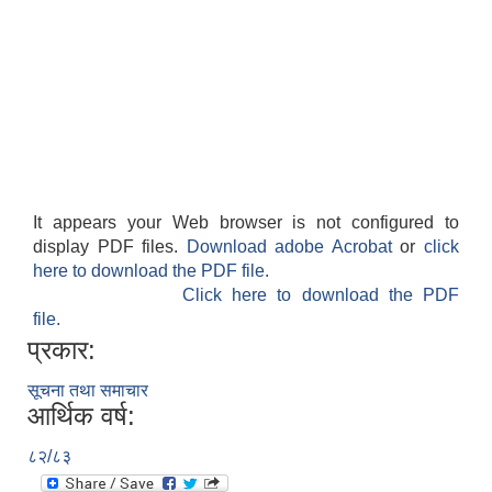
It appears your Web browser is not configured to
display PDF files.
Download adobe Acrobat
or
click
here to download the PDF file.
Click here to download the PDF
file.
प्रकार:
सूचना तथा समाचार
आर्थिक वर्ष:
८२/८३