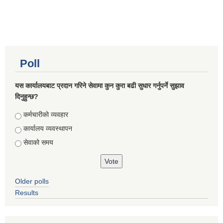
Poll
यस कार्यालयबाट प्रदान गरिने सेवामा कुन कुरा बढी सुधार गर्नुपर्ने सुझाव
दिनुहुन्छ?
Choices
कर्मचारीको व्यवहार
कार्यालय व्यवस्थापन
सेवाको समय
Older polls
Results