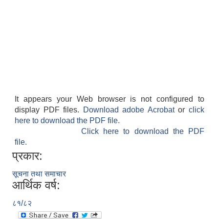
It appears your Web browser is not configured to
display PDF files.
Download adobe Acrobat
or
click
here to download the PDF file.
Click here to download the PDF
file.
प्रकार:
सूचना तथा समाचार
आर्थिक वर्ष:
८१/८२