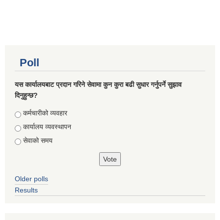
Poll
यस कार्यालयबाट प्रदान गरिने सेवामा कुन कुरा बढी सुधार गर्नुपर्ने सुझाव
दिनुहुन्छ?
Choices
कर्मचारीको व्यवहार
कार्यालय व्यवस्थापन
सेवाको समय
Older polls
Results