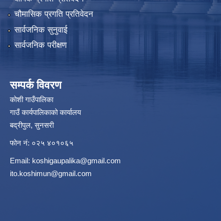
चौमासिक प्रगति प्रतिवेदन
सार्वजनिक सुनुवाई
सार्वजनिक परीक्षण
सम्पर्क विवरण
कोशी गाउँपालिका
गाउँ कार्यपालिकाको कार्यालय
बद्रीपुल, सुनसरी
फोन नं: ०२५ ४०१०६५
Email:
koshigaupalika@gmail.com
ito.koshimun@gmail.com