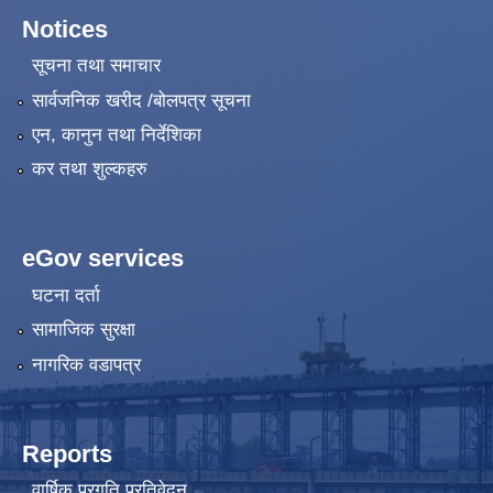
Notices
सूचना तथा समाचार
सार्वजनिक खरीद /बोलपत्र सूचना
एन, कानुन तथा निर्देशिका
कर तथा शुल्कहरु
eGov services
घटना दर्ता
सामाजिक सुरक्षा
नागरिक वडापत्र
Reports
वार्षिक प्रगति प्रतिवेदन