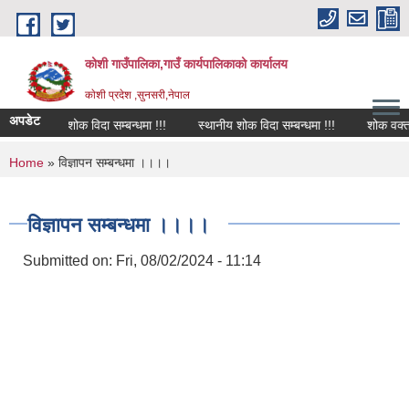
Skip to main content
कोशी गाउँपालिका,गाउँ कार्यपालिकाको कार्यालय
काेशी प्रदेश ,सुनसरी,नेपाल
अपडेट
शोक विदा सम्बन्धमा !!!
स्थानीय शोक विदा सम्बन्धमा !!!
शोक वक्तव्य
You are here
Home
» विज्ञापन सम्बन्धमा ।।।।
विज्ञापन सम्बन्धमा ।।।।
Submitted on:
Fri, 08/02/2024 - 11:14