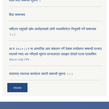
शोक विदा सम्बन्धी सूचना ।
बिदा सम्बन्धमा
राष्ट्रिय पशुपंक्षी खोप कार्यक्रमको लागी भ्याकसिनेटर नियुक्ती गर्ने सम्बन्धमा
।।।
आ.व २०८०।८१ मा आन्तरिक आय संकलन गर्ने ठेक्का वन्दोबस्त सम्बन्धी दरभाउ
पत्रको म्याद थप गरिएको सूचना दरभाउपत्र आवह्नन दोस्रो पटक प्रकाशित
२०८०।०३।११ .
यातायात व्यवस्था कार्यालय सवारी सम्बन्धी सुचना ।।।
more