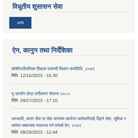
विधुतीय शुसासन सेवा
अन्य
ऐन, कानुन तथा निर्देशिका
कोशीगाउँपालिका शिक्षक दरबन्दी मिलान कार्यविधि ,२०७९
मिति:
12/15/2023 - 15:30
भु उपयोग क्षेत्र वर्गीकरण योजना २०८०
मिति:
09/27/2023 - 17:10
अस्थायी, करार सेवा वा सेवा करारमा कार्यरत कर्मचारीलाई दिइने सेवा, सुविधा र
सर्तका सम्बन्धमा व्यवस्था गर्न बनेको ऐन, २०७९ ‍.
मिति:
08/29/2023 - 12:44