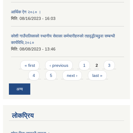
आर्थिक ऐन २०८० ।
मिति:
08/16/2023 - 16:03
कोशी गाउँपालिकाको स्थानीय सेवाका कर्मचारीहरुको तहवृद्धी/बढुवा सम्बन्धी
कार्यविधि,२०८०
मिति:
08/08/2023 - 13:46
Pages
« first
‹ previous
1
2
3
4
5
next ›
last »
अन्य
लोकप्रिय