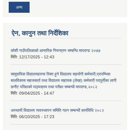
अन्य
ऐन, कानुन तथा निर्देशिका
कोशी गाउँपालिकाको आन्तरिक नियन्त्रण सम्बन्धि मापदण्ड २०७७
मिति:
12/17/2025 - 12:43
सामुदायिक विद्यालयहरुमा रिक्त हुने विद्यालय सहयोगी कर्मचारी,प्रारम्भिक
बालविकास सहजकर्ता तथा विद्यालय सहायक (लेखा) कर्मचारी पदपूर्तीका लागी
छनौट परिक्षाको पाठ्यक्रम तथा परीक्षा सम्बन्धी मापदण्ड,२०८२
मिति:
09/04/2025 - 14:47
अस्थायी विद्यालय व्यवस्थापन समिति गठन सम्बन्धी कार्यविधि २०८२
मिति:
06/10/2025 - 17:23