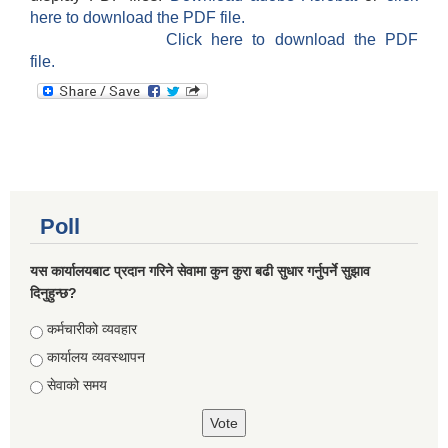
here to download the PDF file.
Click here to download the PDF
file.
Poll
यस कार्यालयबाट प्रदान गरिने सेवामा कुन कुरा बढी सुधार गर्नुपर्ने सुझाव
दिनुहुन्छ?
Choices
कर्मचारीको व्यवहार
कार्यालय व्यवस्थापन
सेवाको समय