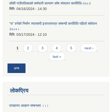
कोशी गाउँपालिकाको कर्मचारी कल्याण कोष संचालन कार्यविधि-२०८२
मिति:
04/16/2024 - 14:30
"घ" वर्गको निर्माण व्यवसायी इजाजतपत्र सम्बन्धी कार्यविधि पहिलो संशोधन
२०८०।
मिति:
03/17/2024 - 12:10
Pages
1
2
3
4
5
next ›
last »
अन्य
लोकप्रिय
दरखास्त आव्हान सम्बन्धमा ।।।