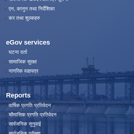
एन, कानुन तथा निर्देशिका
कर तथा शुल्कहरु
eGov services
घटना दर्ता
सामाजिक सुरक्षा
नागरिक वडापत्र
Reports
वार्षिक प्रगति प्रतिवेदन
चौमासिक प्रगति प्रतिवेदन
सार्वजनिक सुनुवाई
सार्वजनिक परीक्षण