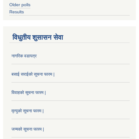
Older polls
Results
विधुतीय शुसासन सेवा
नागरिक वडापत्र
बसाई सराईको सूचना फारम |
विवाहको सूचना फारम |
मृत्युको सूचना फारम |
जन्मको सूचना फारम |