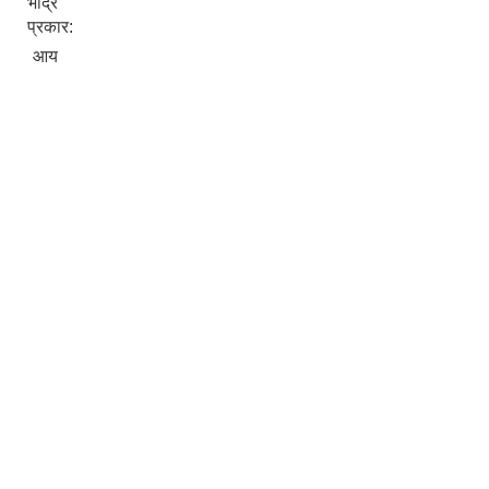
भाद्र
प्रकार:
आय