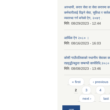
अस्थायी, करार सेवा वा सेवा करारमा का
कर्मचारीलाई दिइने सेवा, सुविधा र सर्तक
व्यवस्था गर्न बनेको ऐन, २०७९ ‍.
मिति:
08/29/2023 - 12:44
आर्थिक ऐन २०८० ।
मिति:
08/16/2023 - 16:03
कोशी गाउँपालिकाको स्थानीय सेवाका कर
तहवृद्धी/बढुवा सम्बन्धी कार्यविधि,२०८०
मिति:
08/08/2023 - 13:46
Pages
« first
‹ previous
2
3
4
next ›
last
अन्य