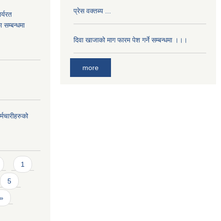
प्रेस वक्तब्य ...
र्यरत
ा सम्बन्धमा
दिवा खाजाको माग फारम पेश गर्ने सम्बन्धमा ।।।
more
्मचारीहरुको
1
5
 »