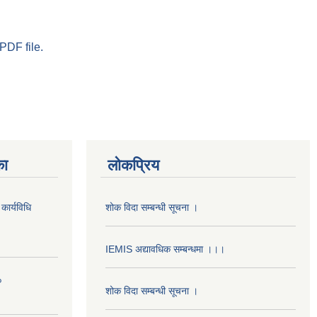
PDF file.
का
लोकप्रिय
कार्यविधि
शोक विदा सम्बन्धी सूचना ।
IEMIS अद्यावधिक सम्बन्धमा ।।।
०
शोक विदा सम्बन्धी सूचना ।