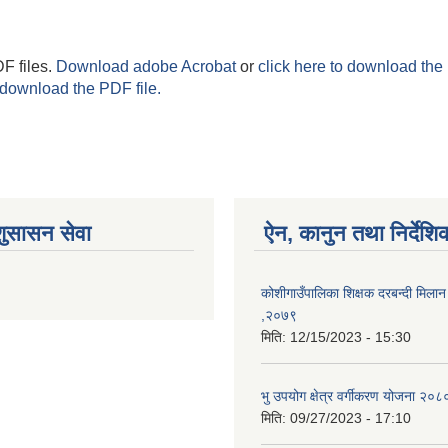
F files.
Download adobe Acrobat
or
click here to download the 
 download the PDF file.
शुसासन सेवा
ऐन, कानुन तथा निर्देशि
कोशीगाउँपालिका शिक्षक दरबन्दी मिलान 
,२०७९
मिति:
12/15/2023 - 15:30
भु उपयोग क्षेत्र वर्गीकरण योजना २०८
मिति:
09/27/2023 - 17:10