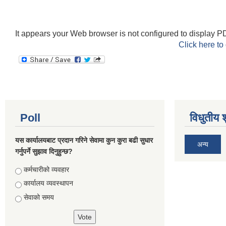
It appears your Web browser is not configured to display PD
Click here to
Poll
विधुतीय 
यस कार्यालयबाट प्रदान गरिने सेवामा कुन कुरा बढी सुधार
अन्य
गर्नुपर्ने सुझाव दिनुहुन्छ?
Choices
कर्मचारीको व्यवहार
कार्यालय व्यवस्थापन
सेवाको समय