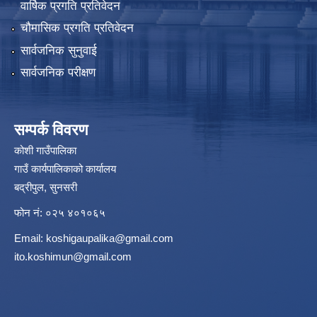
वार्षिक प्रगति प्रतिवेदन
चौमासिक प्रगति प्रतिवेदन
सार्वजनिक सुनुवाई
सार्वजनिक परीक्षण
सम्पर्क विवरण
कोशी गाउँपालिका
गाउँ कार्यपालिकाको कार्यालय
बद्रीपुल, सुनसरी
फोन नं: ०२५ ४०१०६५
Email:
koshigaupalika@gmail.com
ito.koshimun@gmail.com