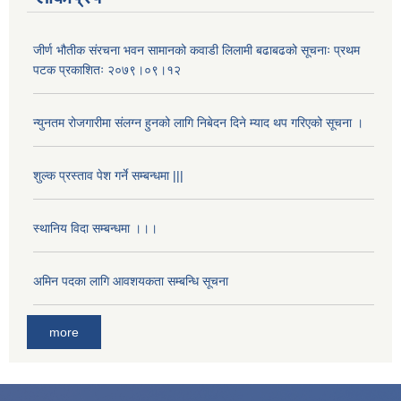
जीर्ण भौतीक संरचना भवन सामानको कवाडी लिलामी बढाबढको सूचनाः प्रथम
पटक प्रकाशितः २०७९।०९।१२
न्युनतम रोजगारीमा संलग्न हुनको लागि निबेदन दिने म्याद थप गरिएको सूचना ।
शुल्क प्रस्ताव पेश गर्ने सम्बन्धमा |||
स्थानिय विदा सम्बन्धमा ।।।
अमिन पदका लागि आवशयकता सम्बन्धि सूचना
more