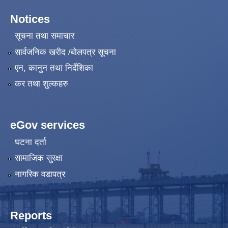
Notices
सूचना तथा समाचार
सार्वजनिक खरीद /बोलपत्र सूचना
एन, कानुन तथा निर्देशिका
कर तथा शुल्कहरु
eGov services
घटना दर्ता
सामाजिक सुरक्षा
नागरिक वडापत्र
Reports