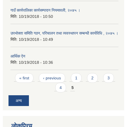
गाउँ कार्यपालिका कार्यसम्पादन नियमावली, २०७५ ।
मिति:
10/19/2018 - 10:50
उपभोक्ता समिति गठन, परिचालन तथा व्यवस्थापन सम्बन्धी कार्यविधि , २०७५ ।
मिति:
10/19/2018 - 10:49
आर्थिक ऐन
मिति:
10/19/2018 - 10:36
Pages
« first
‹ previous
1
2
3
4
5
अन्य
लोकप्रिय