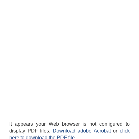
It appears your Web browser is not configured to
display PDF files.
Download adobe Acrobat
or
click
here to download the PDF file.