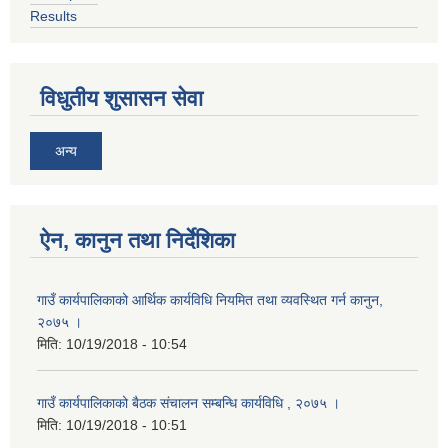
Results
विधुतीय शुसासन सेवा
अन्य
ऐन, कानुन तथा निर्देशिका
गाउँ कार्यपालिकाको आर्थिक कार्यविधि नियमित तथा व्यवस्थित गर्न कानुन,
२०७५ ।
मिति:
10/19/2018 - 10:54
गाउँ कार्यपालिकाको बैठक संचालन सम्बन्धि कार्यविधि , २०७५ ।
मिति:
10/19/2018 - 10:51