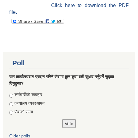
Click here to download the PDF
file.
Poll
यस कार्यालयबाट प्रदान गरिने सेवामा कुन कुरा बढी सुधार गर्नुपर्ने सुझाव
दिनुहुन्छ?
Choices
कर्मचारीको व्यवहार
कार्यालय व्यवस्थापन
सेवाको समय
Older polls