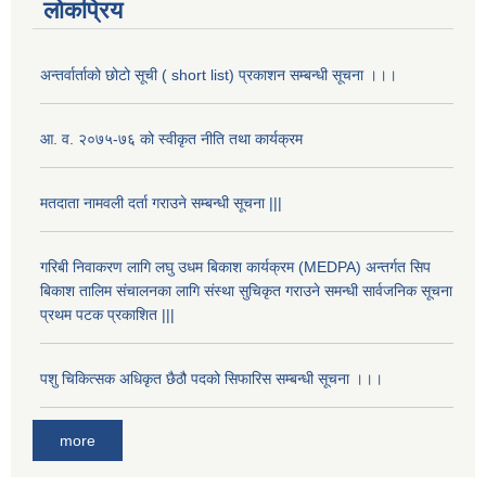
लोकप्रिय
अन्तर्वार्ताको छोटो सूची ( short list) प्रकाशन सम्बन्धी सूचना ।।।
आ. व. २०७५-७६ को स्वीकृत नीति तथा कार्यक्रम
मतदाता नामवली दर्ता गराउने सम्बन्धी सूचना |||
गरिबी निवाकरण लागि लघु उधम बिकाश कार्यक्रम (MEDPA) अन्तर्गत सिप
बिकाश तालिम संचालनका लागि संस्था सुचिकृत गराउने समन्धी सार्वजनिक सूचना
प्रथम पटक प्रकाशित |||
पशु चिकित्सक अधिकृत छैठौ पदको सिफारिस सम्बन्धी सूचना ।।।
more