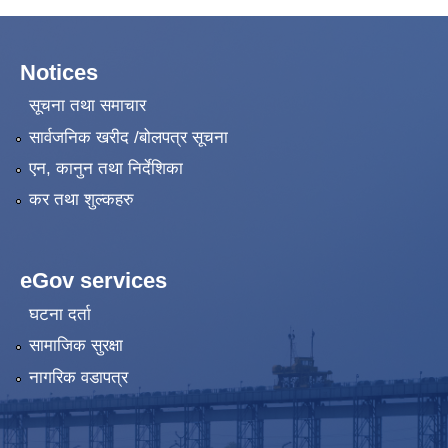
Notices
सूचना तथा समाचार
सार्वजनिक खरीद /बोलपत्र सूचना
एन, कानुन तथा निर्देशिका
कर तथा शुल्कहरु
eGov services
घटना दर्ता
सामाजिक सुरक्षा
नागरिक वडापत्र