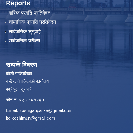
Reports
वार्षिक प्रगति प्रतिवेदन
चौमासिक प्रगति प्रतिवेदन
सार्वजनिक सुनुवाई
सार्वजनिक परीक्षण
सम्पर्क विवरण
कोशी गाउँपालिका
गाउँ कार्यपालिकाको कार्यालय
बद्रीपुल, सुनसरी
फोन नं: ०२५ ४०१०६५
Email:
koshigaupalika@gmail.com
ito.koshimun@gmail.com