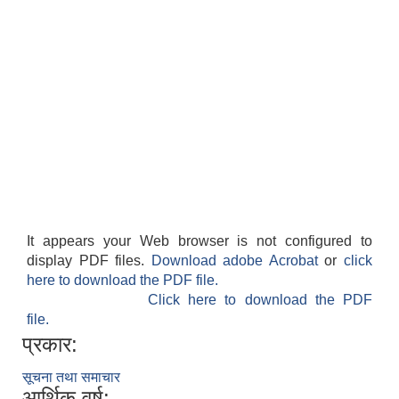
It appears your Web browser is not configured to
display PDF files.
Download adobe Acrobat
or
click
here to download the PDF file.
Click here to download the PDF
file.
प्रकार:
सूचना तथा समाचार
आर्थिक वर्ष: