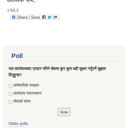
८१/८२
Poll
यस कार्यालयबाट प्रदान गरिने सेवामा कुन कुरा बढी सुधार गर्नुपर्ने सुझाव
दिनुहुन्छ?
Choices
कर्मचारीको व्यवहार
कार्यालय व्यवस्थापन
सेवाको समय
Older polls