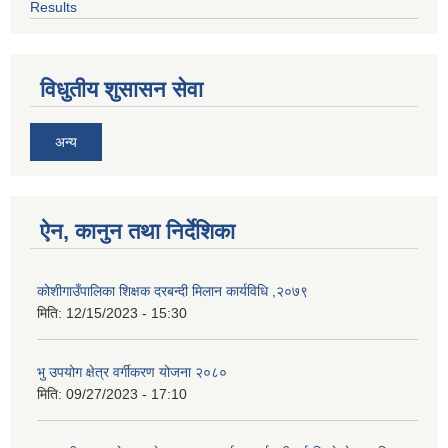
Results
विधुतीय शुसासन सेवा
अन्य
ऐन, कानुन तथा निर्देशिका
कोशीगाउँपालिका शिक्षक दरबन्दी मिलान कार्यविधि ,२०७९
मिति:
12/15/2023 - 15:30
भु उपयोग क्षेत्र वर्गीकरण योजना २०८०
मिति:
09/27/2023 - 17:10