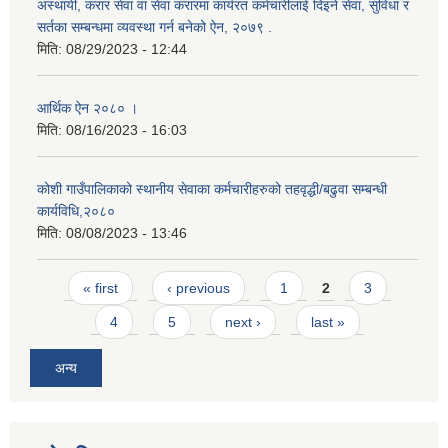
अस्थायी, करार सेवा वा सेवा करारमा कार्यरत कर्मचारीलाई दिइने सेवा, सुविधा र
सर्तका सम्बन्धमा व्यवस्था गर्न बनेको ऐन, २०७९ ‍.
मिति:
08/29/2023 - 12:44
आर्थिक ऐन २०८० ।
मिति:
08/16/2023 - 16:03
कोशी गाउँपालिकाको स्थानीय सेवाका कर्मचारीहरुको तहवृद्धी/बढुवा सम्बन्धी
कार्यविधि,२०८०
मिति:
08/08/2023 - 13:46
Pages
« first
‹ previous
1
2
3
4
5
next ›
last »
अन्य