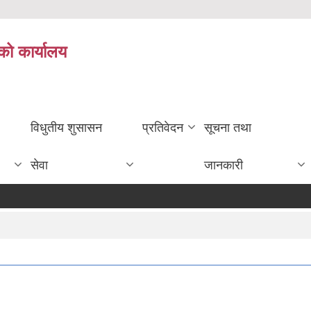
को कार्यालय
विधुतीय शुसासन
प्रतिवेदन
सूचना तथा
सेवा
जानकारी