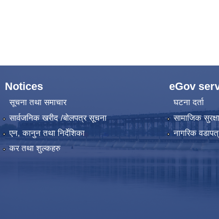
Notices
eGov serv
सूचना तथा समाचार
घटना दर्ता
सार्वजनिक खरीद /बोलपत्र सूचना
सामाजिक सुरक्ष
एन, कानुन तथा निर्देशिका
नागरिक वडापत्
कर तथा शुल्कहरु