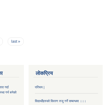
last »
का
लोकप्रिय
रा गर्दा
परिचय |
स्था गर्न बनेको
विद्यार्थीहरुको विवरण रुजु गर्ने सम्बन्धमा ।।।