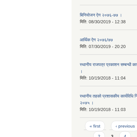
बिनियोजन ऐन २०७६-७७ ।
मिति:
08/30/2019 - 12:38
आर्थिक ऐन २०७६/७७
मिति:
07/30/2019 - 20:20
स्थानीय राजपत्र प्रकाशन सम्बन्धी का
।
मिति:
10/19/2018 - 11:04
स्थानीय तहको प्रशासकीय कार्यविधि नि
२०७५ ।
मिति:
10/19/2018 - 11:03
Pages
« first
‹ previous
2
3
4