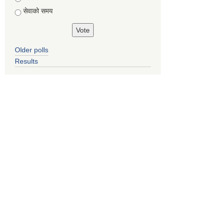
सेवाको समय
Older polls
Results