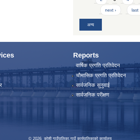
next ›
last
अन्य
ices
Reports
वार्षिक प्रगति प्रतिवेदन
ा
चौमासिक प्रगति प्रतिवेदन
र
सार्वजनिक सुनुवाई
सार्वजनिक परीक्षण
© 2026 कोशी गाउँपालिका,गाउँ कार्यपालिकाको कार्यालय