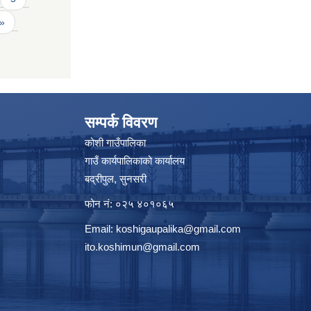
 »
सम्पर्क विवरण
कोशी गाउँपालिका
गाउँ कार्यपालिकाको कार्यालय
बद्रीपुल, सुनसरी
फोन नं: ०२५ ४०१०६५
Email:
koshigaupalika@gmail.com
ito.koshimun@gmail.com