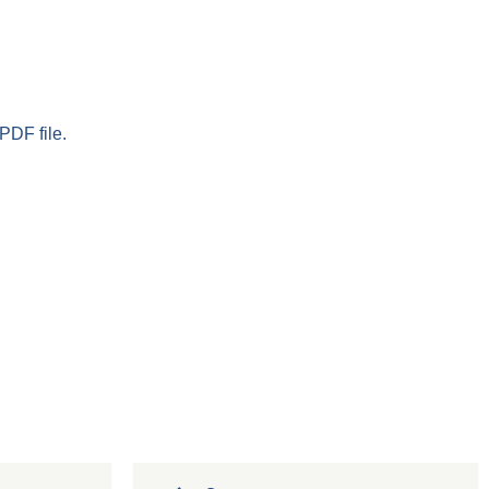
PDF file.