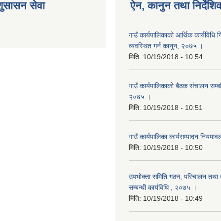
शुसासन सेवा
ऐन, कानुन तथा निर्देशि
गाउँ कार्यपालिकाको आर्थिक कार्यविधि
व्यवस्थित गर्न कानुन, २०७५ ।
मिति:
10/19/2018 - 10:54
गाउँ कार्यपालिकाको बैठक संचालन सम्बन्
२०७५ ।
मिति:
10/19/2018 - 10:51
गाउँ कार्यपालिका कार्यसम्पादन नियम
मिति:
10/19/2018 - 10:50
उपभोक्ता समिति गठन, परिचालन तथा व
सम्बन्धी कार्यविधि , २०७५ ।
मिति:
10/19/2018 - 10:49