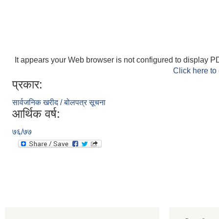
It appears your Web browser is not configured to display PD
Click here to
प्रकार:
सार्वजनिक खरीद / बोलपत्र सूचना
आर्थिक वर्ष:
७६/७७