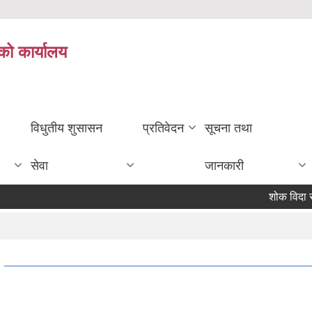
को कार्यालय
विधुतीय शुसासन
प्रतिवेदन
सूचना तथा
सेवा
जानकारी
शोक विदा सम्बन्ध