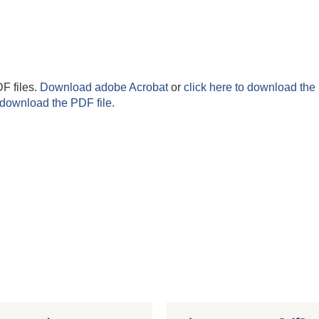
F files.
Download adobe Acrobat
or
click here to download the 
 download the PDF file.