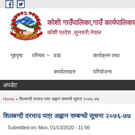
Skip to main content
कोशी गाउँपालिका,गाउँ कार्यपालिका
काेशी प्रदेश ,सुनसरी,नेपाल
गृहपृष्ठ
परिचय
वडा
कार्यक्रम तथा
कार्यालयहरु
परियोजना
अपडेट
You are here
Home
» शिलबन्दी दरभाउ पत्र अह्वान सम्बन्धी सूचना २०७६-७७
शिलबन्दी दरभाउ पत्र अह्वान सम्बन्धी सूचना २०७६-७७
Submitted on:
Mon, 01/13/2020 - 11:56