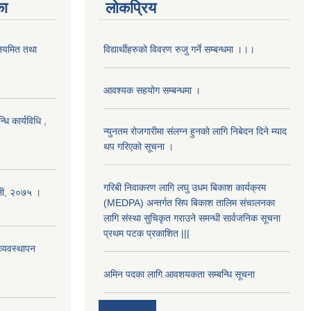
का
लोकप्रिय
 नियमित तथा
विद्यार्थीहरुको विवरण रुजु गर्ने सम्बन्धमा ।।।
आवश्यक सहयोग सम्बन्धमा ।
धि कार्यविधि ,
न्युनतम रोजगारीमा संलग्न हुनको लागि निबेदन दिने म्याद
थप गरिएको सूचना ।
गरिबी निवाकरण लागि लघु उधम बिकाश कार्यक्रम
ावली, २०७५ ।
(MEDPA) अन्तर्गत सिप बिकाश तालिम संचालनका
लागि संस्था सुचिकृत गराउने समन्धी सार्वजनिक सूचना
प्रथम पटक प्रकाशित |||
्यवस्थापन
अमिन पदका लागि आवशयकता सम्बन्धि सूचना