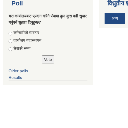
Poll
विधुतीय 
यस कार्यालयबाट प्रदान गरिने सेवामा कुन कुरा बढी सुधार
अन्य
गर्नुपर्ने सुझाव दिनुहुन्छ?
Choices
कर्मचारीको व्यवहार
कार्यालय व्यवस्थापन
सेवाको समय
Older polls
Results