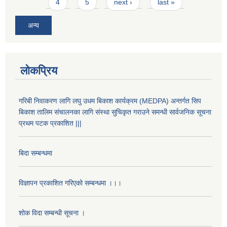
4
5
next ›
last »
अन्य
लोकप्रिय
गरिबी निवाकरण लागि लघु उधम बिकाश कार्यक्रम (MEDPA) अन्तर्गत सिप
बिकाश तालिम संचालनका लागि संस्था सुचिकृत गराउने समन्धी सार्वजनिक सूचना
प्रथम पटक प्रकाशित |||
बिदा सम्बन्धमा
विज्ञापन प्रकाशित गरिएको सम्बन्धमा ।।।
शोक विदा सम्बन्धी सूचना ।