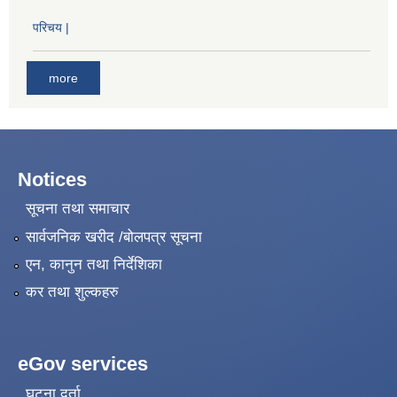
परिचय |
more
Notices
सूचना तथा समाचार
सार्वजनिक खरीद /बोलपत्र सूचना
एन, कानुन तथा निर्देशिका
कर तथा शुल्कहरु
eGov services
घटना दर्ता