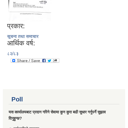
प्रकार:
सूचना तथा समाचार
आर्थिक वर्ष:
८२/८३
Poll
यस कार्यालयबाट प्रदान गरिने सेवामा कुन कुरा बढी सुधार गर्नुपर्ने सुझाव
दिनुहुन्छ?