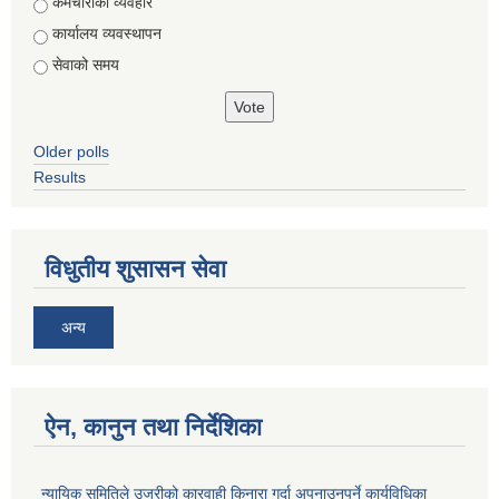
Choices
कर्मचारीको व्यवहार
कार्यालय व्यवस्थापन
सेवाको समय
Older polls
Results
विधुतीय शुसासन सेवा
अन्य
ऐन, कानुन तथा निर्देशिका
न्यायिक समितिले उजुरीको कारवाही किनारा गर्दा अपनाउनुपर्ने कार्यविधिका