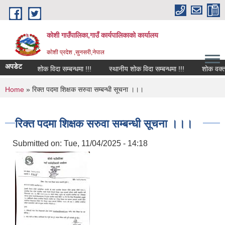
Skip to main content
कोशी गाउँपालिका,गाउँ कार्यपालिकाको कार्यालय
काेशी प्रदेश ,सुनसरी,नेपाल
अपडेट
शोक विदा सम्बन्धमा !!!
स्थानीय शोक विदा सम्बन्धमा !!!
शोक वक्तव्य
You are here
Home
» रिक्त पदमा शिक्षक सरुवा सम्बन्धी सूचना ।।।
रिक्त पदमा शिक्षक सरुवा सम्बन्धी सूचना ।।।
Submitted on:
Tue, 11/04/2025 - 14:18