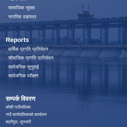
सामाजिक सुरक्षा
नागरिक वडापत्र
Reports
वार्षिक प्रगति प्रतिवेदन
चौमासिक प्रगति प्रतिवेदन
सार्वजनिक सुनुवाई
सार्वजनिक परीक्षण
सम्पर्क विवरण
कोशी गाउँपालिका
गाउँ कार्यपालिकाको कार्यालय
बद्रीपुल, सुनसरी