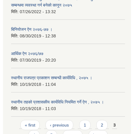
सम्बन्धमा व्यवस्था गर्न बनेको कानून २०७५
मिति:
07/26/2022 - 13:32
बिनियोजन ऐन २०७६-७७ ।
मिति:
08/30/2019 - 12:38
आर्थिक ऐन २०७६/७७
मिति:
07/30/2019 - 20:20
स्थानीय राजपत्र प्रकाशन सम्बन्धी कार्यविधि , २०७५ ।
मिति:
10/19/2018 - 11:04
स्थानीय तहको प्रशासकीय कार्यविधि नियमित गर्ने ऐन , २०७५ ।
मिति:
10/19/2018 - 11:03
Pages
« first
‹ previous
1
2
3