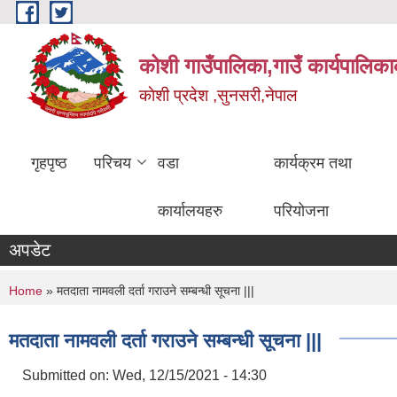
Skip to main content
कोशी गाउँपालिका,गाउँ कार्यपालिका
काेशी प्रदेश ,सुनसरी,नेपाल
गृहपृष्ठ
परिचय
वडा
कार्यक्रम तथा
कार्यालयहरु
परियोजना
अपडेट
You are here
Home
» मतदाता नामवली दर्ता गराउने सम्बन्धी सूचना |||
मतदाता नामवली दर्ता गराउने सम्बन्धी सूचना |||
Submitted on:
Wed, 12/15/2021 - 14:30