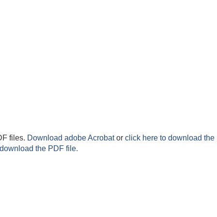
F files.
Download adobe Acrobat
or
click here to download the 
 download the PDF file.