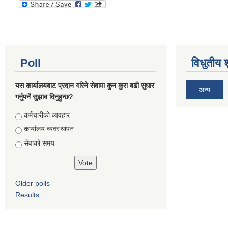
Poll
विधुतीय 
यस कार्यालयबाट प्रदान गरिने सेवामा कुन कुरा बढी सुधार
अन्य
गर्नुपर्ने सुझाव दिनुहुन्छ?
Choices
कर्मचारीको व्यवहार
कार्यालय व्यवस्थापन
सेवाको समय
Older polls
Results