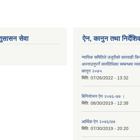
शुसासन सेवा
ऐन, कानुन तथा निर्देशि
न्यायिक समितिले उजुरीको कारवाही किना
अपनाउनुपर्ने कार्यविधिका सम्बन्धमा व्यव
कानून २०७५
मिति:
07/26/2022 - 13:32
बिनियोजन ऐन २०७६-७७ ।
मिति:
08/30/2019 - 12:38
आर्थिक ऐन २०७६/७७
मिति:
07/30/2019 - 20:20