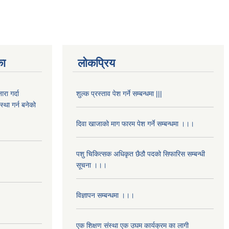
का
लोकप्रिय
रा गर्दा
शुल्क प्रस्ताव पेश गर्ने सम्बन्धमा |||
स्था गर्न बनेको
दिवा खाजाको माग फारम पेश गर्ने सम्बन्धमा ।।।
पशु चिकित्सक अधिकृत छैठौ पदको सिफारिस सम्बन्धी
सूचना ।।।
विज्ञापन सम्बन्धमा ।।।
एक शिक्षण संस्था एक उघम कार्यक्रम का लागी