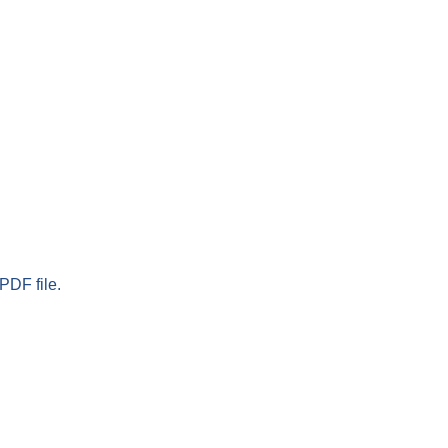
PDF file.