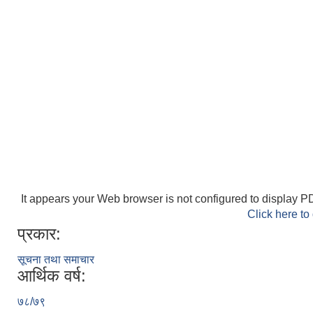
It appears your Web browser is not configured to display PD
Click here to
प्रकार:
सूचना तथा समाचार
आर्थिक वर्ष:
७८/७९