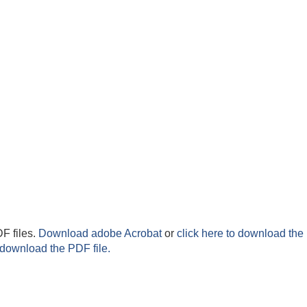
F files.
Download adobe Acrobat
or
click here to download the 
 download the PDF file.