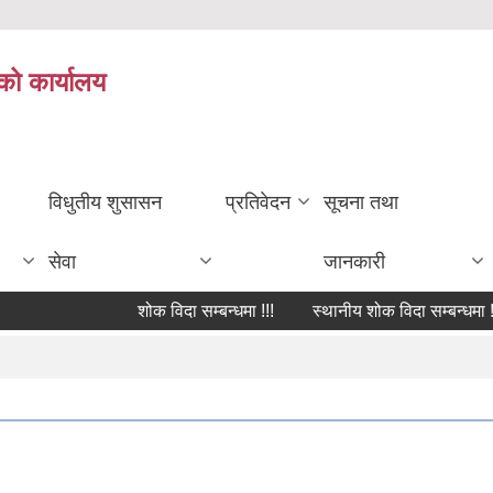
को कार्यालय
विधुतीय शुसासन
प्रतिवेदन
सूचना तथा
सेवा
जानकारी
शोक विदा सम्बन्धमा !!!
स्थानीय शोक विदा सम्बन्धमा !!!