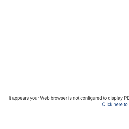
It appears your Web browser is not configured to display PD
Click here to