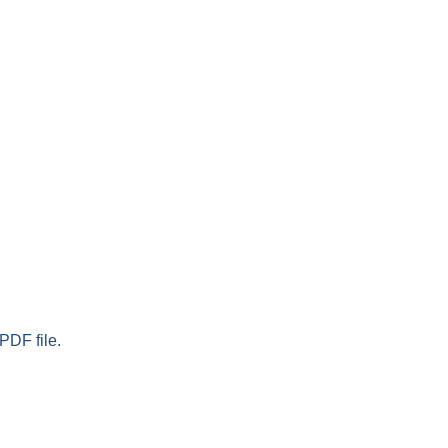
PDF file.