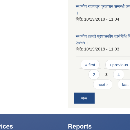
स्थानीय राजपत्र प्रकाशन सम्बन्धी का
।
मिति:
10/19/2018 - 11:04
स्थानीय तहको प्रशासकीय कार्यविधि नि
२०७५ ।
मिति:
10/19/2018 - 11:03
Pages
« first
‹ previous
2
3
4
next ›
last
अन्य
ices
Reports