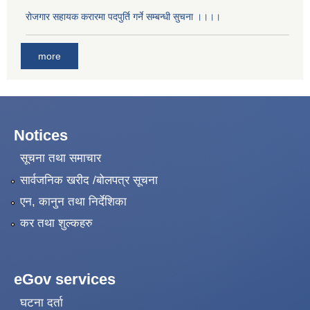
रोजगार सहायक करारमा पदपुर्ति गर्ने सम्बन्धी सुचना ।।।।
more
Notices
सूचना तथा समाचार
सार्वजनिक खरीद /बोलपत्र सूचना
एन, कानुन तथा निर्देशिका
कर तथा शुल्कहरु
eGov services
घटना दर्ता