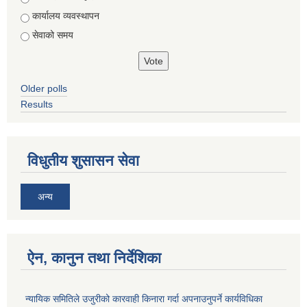
कार्यालय व्यवस्थापन
सेवाको समय
Older polls
Results
विधुतीय शुसासन सेवा
अन्य
ऐन, कानुन तथा निर्देशिका
न्यायिक समितिले उजुरीको कारवाही किनारा गर्दा अपनाउनुपर्ने कार्यविधिका