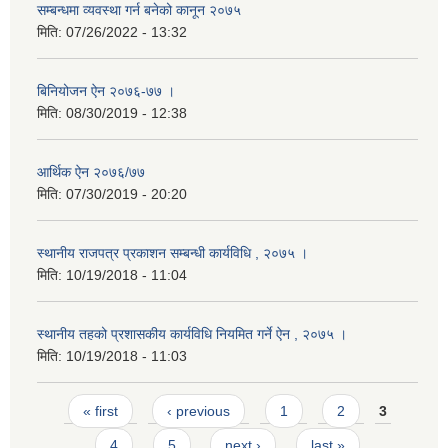
सम्बन्धमा व्यवस्था गर्न बनेको कानून २०७५
मिति:
07/26/2022 - 13:32
बिनियोजन ऐन २०७६-७७ ।
मिति:
08/30/2019 - 12:38
आर्थिक ऐन २०७६/७७
मिति:
07/30/2019 - 20:20
स्थानीय राजपत्र प्रकाशन सम्बन्धी कार्यविधि , २०७५ ।
मिति:
10/19/2018 - 11:04
स्थानीय तहको प्रशासकीय कार्यविधि नियमित गर्ने ऐन , २०७५ ।
मिति:
10/19/2018 - 11:03
Pages
« first
‹ previous
1
2
3
4
5
next ›
last »