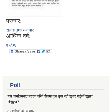
प्रकार:
सूचना तथा समाचार
आर्थिक वर्ष:
७५/७६
Poll
यस कार्यालयबाट प्रदान गरिने सेवामा कुन कुरा बढी सुधार गर्नुपर्ने सुझाव
दिनुहुन्छ?
Choices
कर्मचारीको व्यवहार