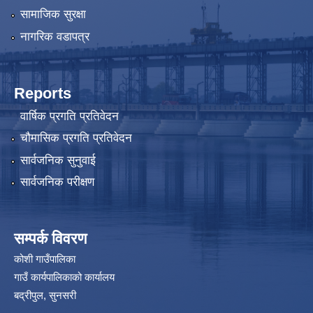
सामाजिक सुरक्षा
नागरिक वडापत्र
Reports
वार्षिक प्रगति प्रतिवेदन
चौमासिक प्रगति प्रतिवेदन
सार्वजनिक सुनुवाई
सार्वजनिक परीक्षण
सम्पर्क विवरण
कोशी गाउँपालिका
गाउँ कार्यपालिकाको कार्यालय
बद्रीपुल, सुनसरी