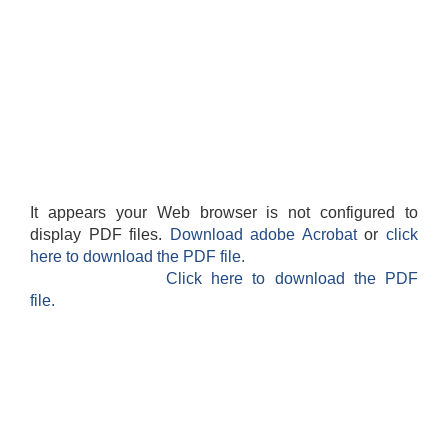
It appears your Web browser is not configured to
display PDF files.
Download adobe Acrobat
or
click
here to download the PDF file.
Click here to download the PDF
file.