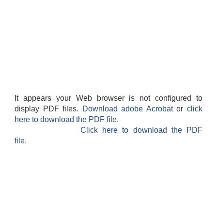
It appears your Web browser is not configured to
display PDF files.
Download adobe Acrobat
or
click
here to download the PDF file.
Click here to download the PDF
file.