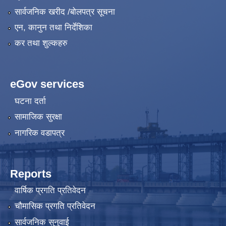
सार्वजनिक खरीद /बोलपत्र सूचना
एन, कानुन तथा निर्देशिका
कर तथा शुल्कहरु
eGov services
घटना दर्ता
सामाजिक सुरक्षा
नागरिक वडापत्र
Reports
वार्षिक प्रगति प्रतिवेदन
चौमासिक प्रगति प्रतिवेदन
सार्वजनिक सुनुवाई