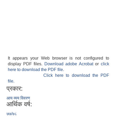
It appears your Web browser is not configured to
display PDF files.
Download adobe Acrobat
or
click
here to download the PDF file.
Click here to download the PDF
file.
प्रकार:
आय व्यय विवरण
आर्थिक वर्ष:
७७/७८