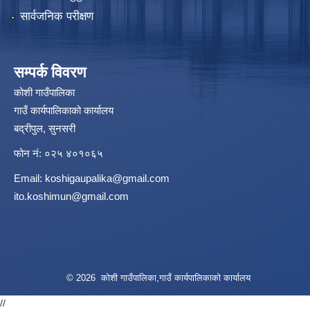
सार्वजनिक परीक्षण
सम्पर्क विवरण
कोशी गाउँपालिका
गाउँ कार्यपालिकाको कार्यालय
बद्रीपुल, सुनसरी
फोन नं: ०२५ ४०१०६५
Email:
koshigaupalika@gmail.com
ito.koshimun@gmail.com
© 2026 कोशी गाउँपालिका,गाउँ कार्यपालिकाको कार्यालय
//