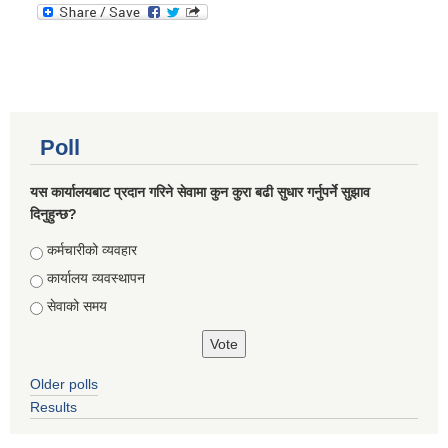
Poll
यस कार्यालयबाट प्रदान गरिने सेवामा कुन कुरा बढी सुधार गर्नुपर्ने सुझाव
दिनुहुन्छ?
Choices
कर्मचारीको व्यवहार
कार्यालय व्यवस्थापन
सेवाको समय
Older polls
Results