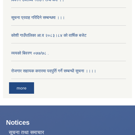
सूचना प्रवाह गरिदिने सम्बन्धमा ।।।
कोशी गाउँपालिका आ.व २०८३।८४ को वार्षिक बजेट
व्ययको बिवरण ०७७/७८ .
रोजगार सहायक करारमा पदपुर्ति गर्ने सम्बन्धी सुचना ।।।।
more
Notices
सूचना तथा समाचार