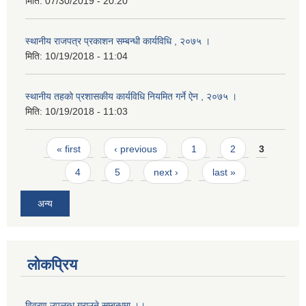
मिति:
07/30/2019 - 20:20
स्थानीय राजपत्र प्रकाशन सम्बन्धी कार्यविधि , २०७५ ।
मिति:
10/19/2018 - 11:04
स्थानीय तहको प्रशासकीय कार्यविधि नियमित गर्ने ऐन , २०७५ ।
मिति:
10/19/2018 - 11:03
Pages
« first
‹ previous
1
2
3
4
5
next ›
last »
अन्य
लोकप्रिय
विवरण उपलब्ध गराउने सम्बन्धमा ।।