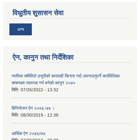
विधुतीय शुसासन सेवा
अन्य
ऐन, कानुन तथा निर्देशिका
न्यायिक समितिले उजुरीको कारवाही किनारा गर्दा अपनाउनुपर्ने कार्यविधिका
सम्बन्धमा व्यवस्था गर्न बनेको कानून २०७५
मिति:
07/26/2022 - 13:32
बिनियोजन ऐन २०७६-७७ ।
मिति:
08/30/2019 - 12:38
आर्थिक ऐन २०७६/७७