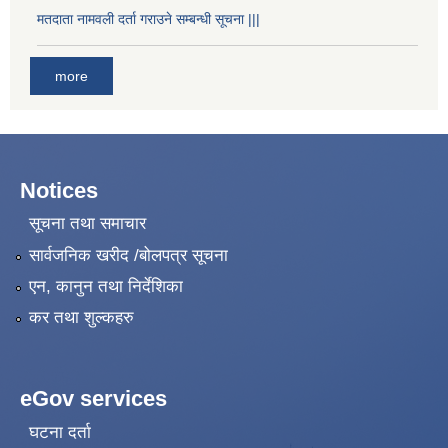
मतदाता नामवली दर्ता गराउने सम्बन्धी सूचना |||
more
Notices
सूचना तथा समाचार
सार्वजनिक खरीद /बोलपत्र सूचना
एन, कानुन तथा निर्देशिका
कर तथा शुल्कहरु
eGov services
घटना दर्ता