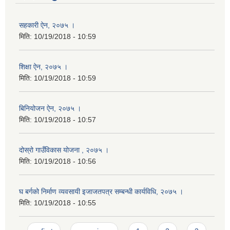
सहकारी ऐन, २०७५ ।
मिति:
10/19/2018 - 10:59
शिक्षा ऐन, २०७५ ।
मिति:
10/19/2018 - 10:59
बिनियोजन ऐन, २०७५ ।
मिति:
10/19/2018 - 10:57
दोस्रो गाउँविकास योजना , २०७५ ।
मिति:
10/19/2018 - 10:56
घ बर्गको निर्माण व्यवसायी इजाजतपत्र सम्बन्धी कार्यविधि, २०७५ ।
मिति:
10/19/2018 - 10:55