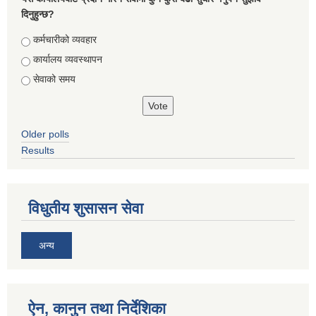
दिनुहुन्छ?
Choices
कर्मचारीको व्यवहार
कार्यालय व्यवस्थापन
सेवाको समय
Older polls
Results
विधुतीय शुसासन सेवा
अन्य
ऐन, कानुन तथा निर्देशिका