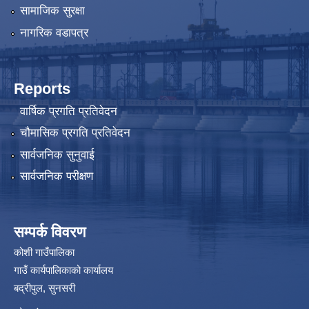
सामाजिक सुरक्षा
नागरिक वडापत्र
Reports
वार्षिक प्रगति प्रतिवेदन
चौमासिक प्रगति प्रतिवेदन
सार्वजनिक सुनुवाई
सार्वजनिक परीक्षण
सम्पर्क विवरण
कोशी गाउँपालिका
गाउँ कार्यपालिकाको कार्यालय
बद्रीपुल, सुनसरी